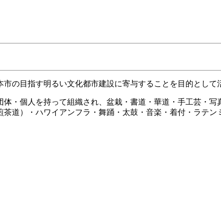
市の目指す明るい文化都市建設に寄与することを目的として
体・個人を持って組織され、盆栽・書道・華道・手工芸・写
煎茶道）・ハワイアンフラ・舞踊・太鼓・音楽・着付・ラテン