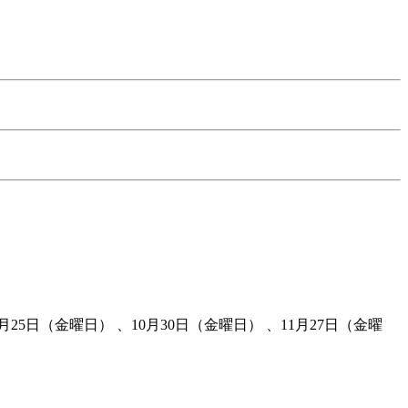
月25日（金曜日） 、10月30日（金曜日） 、11月27日（金曜