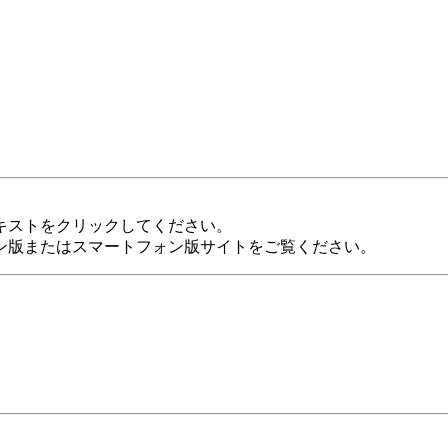
キストをクリックしてください。
ン版またはスマートフォン版サイトをご覧ください。