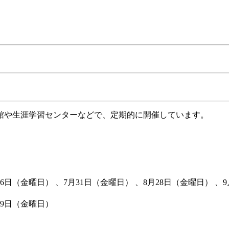
館や生涯学習センターなどで、定期的に開催しています。
26日（金曜日） 、7月31日（金曜日） 、8月28日（金曜日） 、9
19日（金曜日）