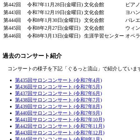
第442回
令和7年11月28日(金曜日)
文化会館
ピア
第443回
令和7年12月19日(金曜日)
文化会館
ヨハ
第444回
令和8年1月30日(金曜日)
文化会館
バレ
第445回
令和8年2月27日(金曜日)
文化会館
ウィ
第446回
令和8年3月13日(金曜日)
生涯学習センター
オペ
過去のコンサート紹介
コンサートの様子を下記「ぐるっと流山」で紹介していま
第435回サロンコンサート (令和7年4月)
第436回サロンコンサート (令和7年5月)
第437回サロンコンサート (令和7年6月)
第438回サロンコンサート (令和7年7月)
第439回サロンコンサート (令和7年8月)
第440回サロンコンサート (令和7年9月)
第441回サロンコンサート (令和7年10月)
第442回サロンコンサート (令和7年11月)
第443回サロンコンサート (令和7年12月)
第444回サロンコンサート (令和8年1月)