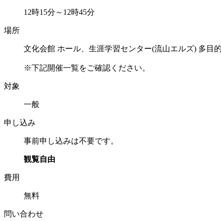
12時15分～12時45分
場所
文化会館 ホール、生涯学習センター(流山エルズ) 多目
※下記開催一覧をご確認ください。
対象
一般
申し込み
事前申し込みは不要です。
観覧自由
費用
無料
問い合わせ