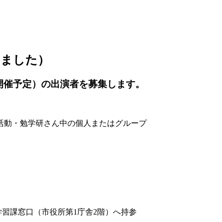
しました）
) 開催予定）の出演者を募集します。
活動・勉学研さん中の個人またはグループ
習課窓口（市役所第1庁舎2階）へ持参