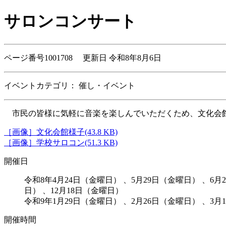
サロンコンサート
ページ番号1001708 更新日 令和8年8月6日
イベントカテゴリ：
催し・イベント
市民の皆様に気軽に音楽を楽しんでいただくため、文化会
［画像］文化会館様子(43.8 KB)
［画像］学校サロコン(51.3 KB)
開催日
令和8年4月24日（金曜日） 、5月29日（金曜日） 、6月
日） 、12月18日（金曜日）
令和9年1月29日（金曜日） 、2月26日（金曜日） 、3月
開催時間