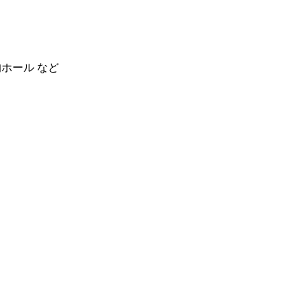
的ホール など