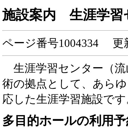
施設案内
生涯学習
ページ番号1004334 更
生涯学習センター（流
術の拠点として、あらゆ
応した生涯学習施設です
多目的ホールの利用予