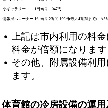
小ギャラリー
1日当り 1,047円
情報展示コーナー
1件当り 2週間 100円(最大4週間まで) A
上記は市内利用の料金
料金が倍額になります
その他、附属設備利用
ます。
体育館の冷房設備の運用