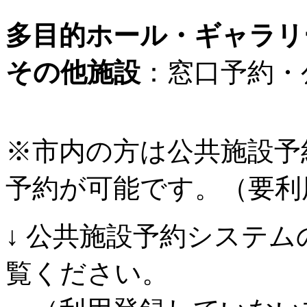
多目的ホール・ギャラリ
その他施設
：窓口予約・
※市内の方は公共施設予
予約が可能です。（要利
↓ 公共施設予約システ
覧ください。