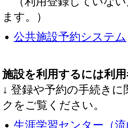
（利用登録していない
ます。）
公共施設予約システム
施設を利用するには利用
↓ 登録や予約の手続き
クをご覧ください。
生涯学習センター（流