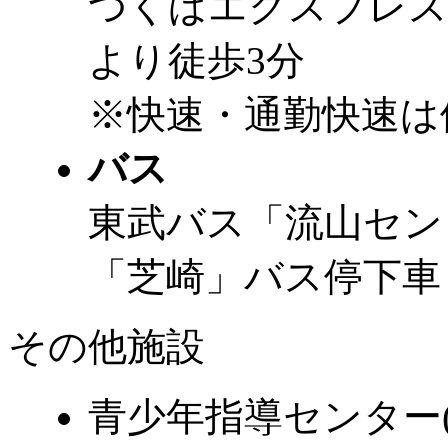
つくばエクスプレス
より徒歩3分
※快速・通勤快速は
バス
東武バス「流山セン
「芝崎」バス停下車 
その他施設
青少年指導センター(C館