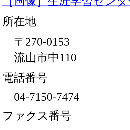
［画像］生涯学習センター外観
所在地
〒270-0153
流山市中110
電話番号
04-7150-7474
ファクス番号