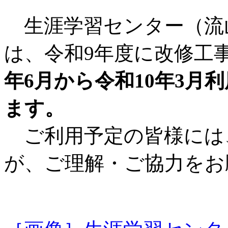
生涯学習センター（流
は、令和9年度に改修工
年6月から令和10年3月
ます。
ご利用予定の皆様には
が、ご理解・ご協力をお