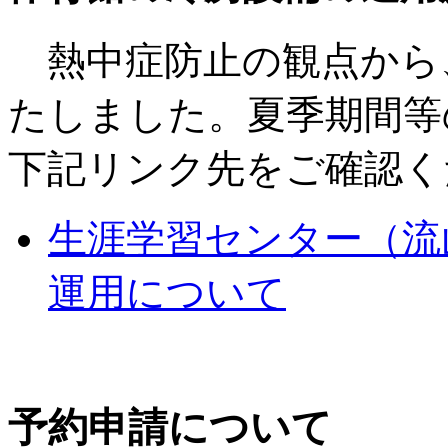
熱中症防止の観点から
たしました。夏季期間等
下記リンク先をご確認く
生涯学習センター（流
運用について
予約申請について