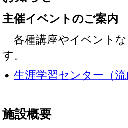
主催イベントのご案内
各種講座やイベントな
す。
生涯学習センター（流
施設概要