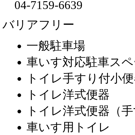
04-7159-6639
バリアフリー
一般駐車場
車いす対応駐車スペ
トイレ手すり付小便
トイレ洋式便器
トイレ洋式便器（手
車いす用トイレ