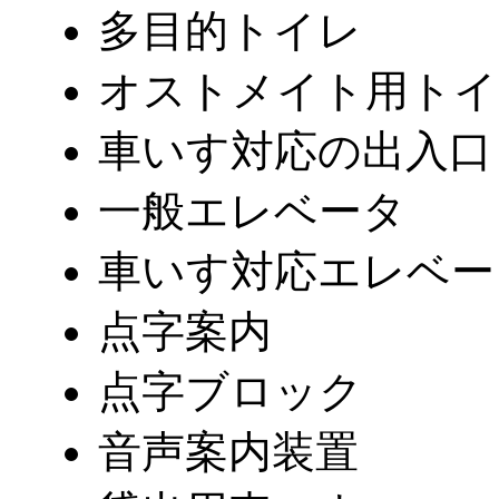
多目的トイレ
オストメイト用トイ
車いす対応の出入口
一般エレベータ
車いす対応エレベー
点字案内
点字ブロック
音声案内装置