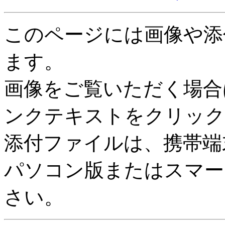
このページには画像や添
ます。
画像をご覧いただく場合
ンクテキストをクリック
添付ファイルは、携帯端
パソコン版またはスマー
さい。