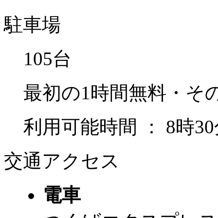
駐車場
105台
最初の1時間無料・その
利用可能時間 ： 8時30
交通アクセス
電車