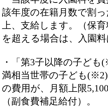
該年度の在籍月数で割っ
上、支給します。（保育料
を超える場合は、入園料
・「第3子以降の子ども(
満相当世帯の子ども(※2
の費用が、月額上限5,10
（副食費補足給付）。