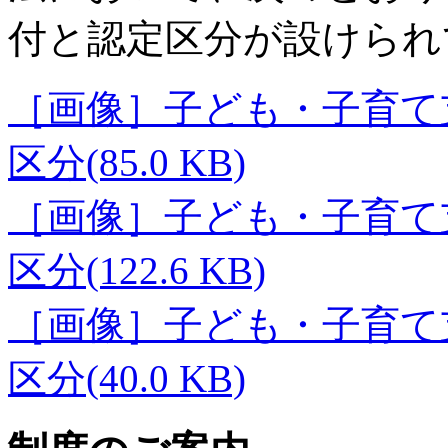
付と認定区分が設けられ
［画像］子ども・子育て
区分(85.0 KB)
［画像］子ども・子育て
区分(122.6 KB)
［画像］子ども・子育て
区分(40.0 KB)