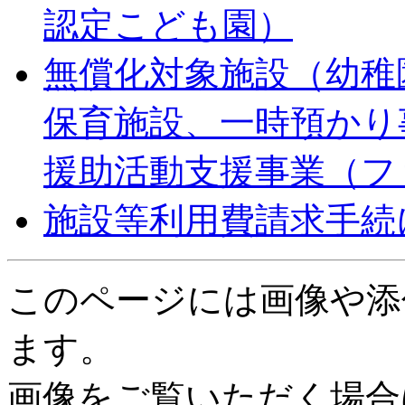
認定こども園）
無償化対象施設（幼稚
保育施設、一時預かり
援助活動支援事業（フ
施設等利用費請求手続
このページには画像や添
ます。
画像をご覧いただく場合