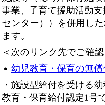
事業、子育て援助活動支
センター））を併用した
ます。
＜次のリンク先でご確認
幼児教育・保育の無償
・施設型給付を受ける幼
教育・保育給付認定1号で