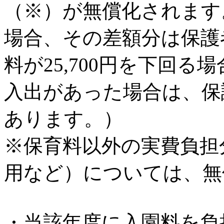
（※）が無償化されます。
場合、その差額分は保護
料が25,700円を下回
入出があった場合は、保
あります。）
※保育料以外の実費負担
用など）については、無
・当該年度に入園料を負