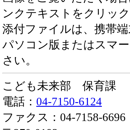
ンクテキストをクリック
添付ファイルは、携帯端
パソコン版またはスマー
さい。
こども未来部 保育課
電話：
04-7150-6124
ファクス：04-7158-6696