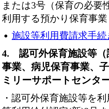
または3号（保育の必要
利用する預かり保育事業
施設等利用費請求手続
4. 認可外保育施設等
事業、病児保育事業、
ミリーサポートセンタ
・認可外保育施設等を利