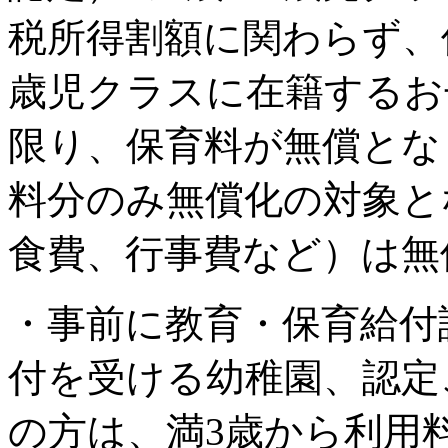
税所得割額に関わらず、
歳児クラスに在籍するお
限り、保育料が無償とな
料分のみ無償化の対象と
食費、行事費など）は無
・事前に教育・保育給付
付を受ける幼稚園、認定
の方は、満3歳から利用