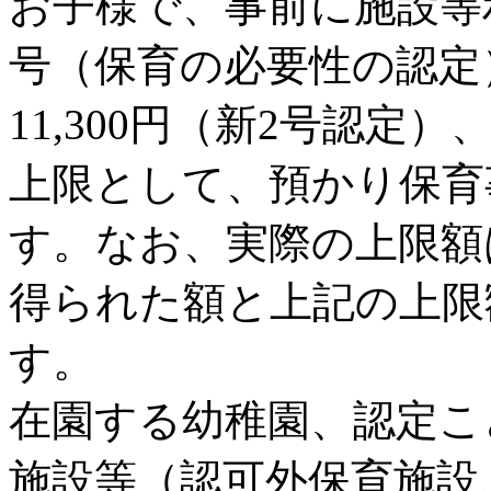
お子様で、事前に施設等利
号（保育の必要性の認定
11,300円（新2号認定）
上限として、預かり保育
す。なお、実際の上限額は
得られた額と上記の上限
す。
在園する幼稚園、認定こ
施設等（認可外保育施設