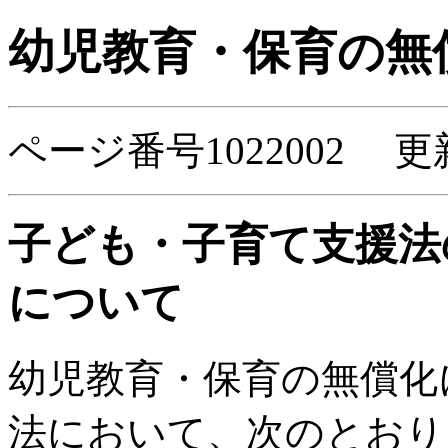
幼児教育・保育の無
ページ番号1022002 更
子ども・子育て支援法
について
幼児教育・保育の無償化
法において、次のとおり