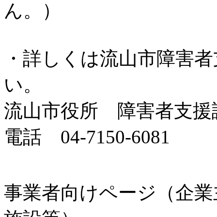
ん。）
・詳しくは流山市障害者
い。
流山市役所 障害者支援
電話 04-7150-6081
事業者向けページ（企業