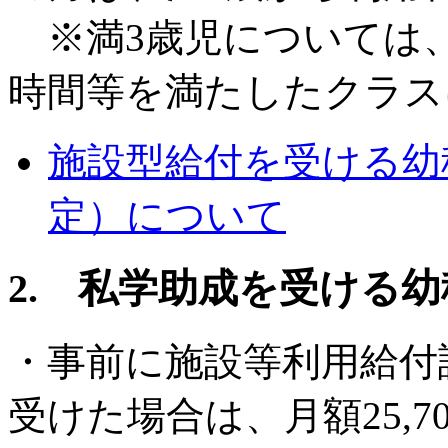
※満3歳児については
時間等を満たしたクラス
施設型給付を受ける幼
定）について
2. 私学助成を受ける
・事前に施設等利用給付認
受けた場合は、月額25,