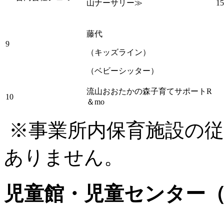
山ナーサリー≫
1
藤代
9
（キッズライン）
（ベビーシッター）
流山おおたかの森子育てサポートR
10
＆mo
※事業所内保育施設の従
ありません。
児童館・児童センター