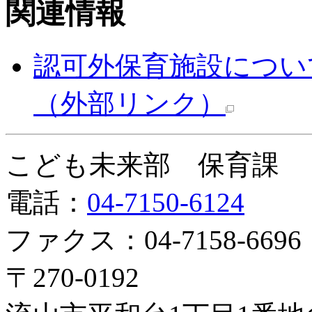
関連情報
認可外保育施設につい
（外部リンク）
こども未来部 保育課
電話：
04-7150-6124
ファクス：04-7158-6696
〒270-0192