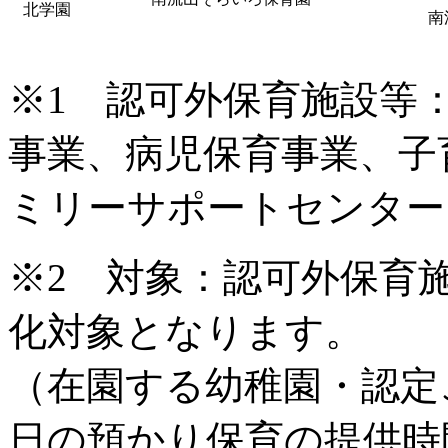
北学園
南
※1 認可外保育施設等
事業、病児保育事業、子
ミリーサポートセンター
※2 対象：認可外保育
化対象となります。
（在園する幼稚園・認定
日の預かり保育の提供時