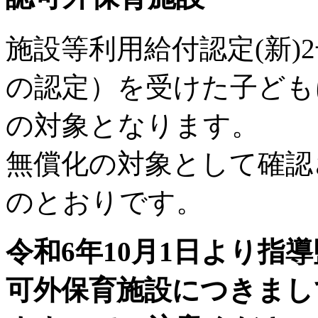
施設等利用給付認定(新)
の認定）を受けた子ども
の対象となります。
無償化の対象として確認
のとおりです。
令和6年10月1日より指
可外保育施設につきまし