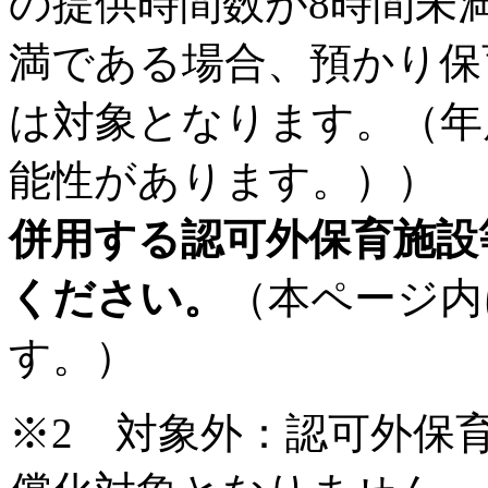
の提供時間数が8時間未満
満である場合、預かり保
は対象となります。（年
能性があります。））
併用する認可外保育施設
ください。
（本ページ内
す。）
※2 対象外：認可外保