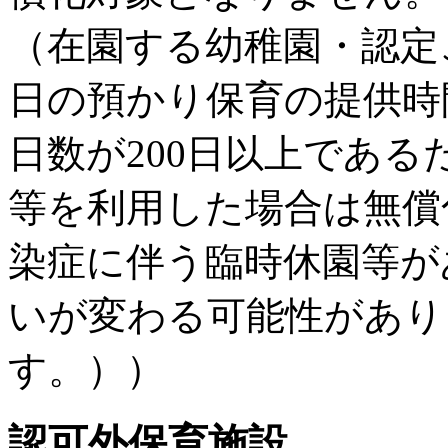
（在園する幼稚園・認定
日の預かり保育の提供時
日数が200日以上であ
等を利用した場合は無償
染症に伴う臨時休園等が
いが変わる可能性があり
す
認可外保育施設