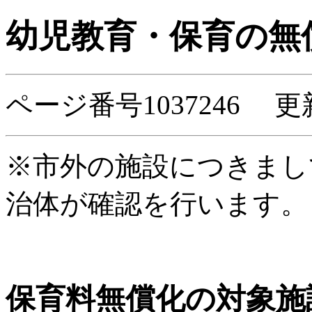
幼児教育・保育の無
ページ番号1037246 更
※市外の施設につきまし
治体が確認を行います。
保育料無償化の対象施