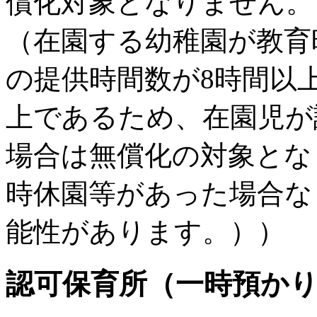
償化対象となりません。
（在園する幼稚園が教育
の提供時間数が8時間以上
上であるため、在園児が
場合は無償化の対象とな
時休園等があった場合な
能性があります。））
認可保育所（一時預か