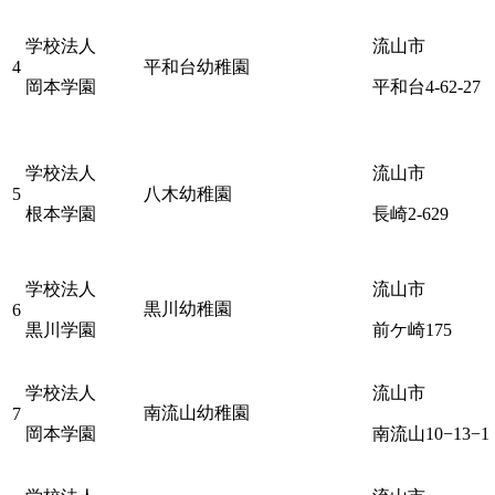
学校法人
流山市
4
平和台幼稚園
岡本学園
平和台4-62-27
学校法人
流山市
5
八木幼稚園
根本学園
長崎2-629
学校法人
流山市
黒川幼稚園
6
黒川学園
前ケ崎175
学校法人
流山市
南流山幼稚園
7
岡本学園
南流山10−13−1