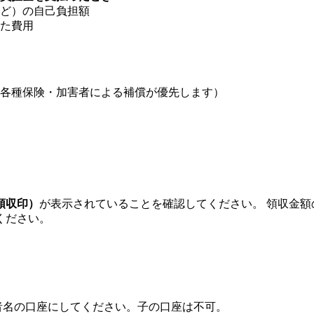
ど）の自己負担額
た費用
の各種保険・加害者による補償が優先します）
領収印）
が表示されていることを確認してください。 領収金
ください。
者名の口座にしてください。子の口座は不可。