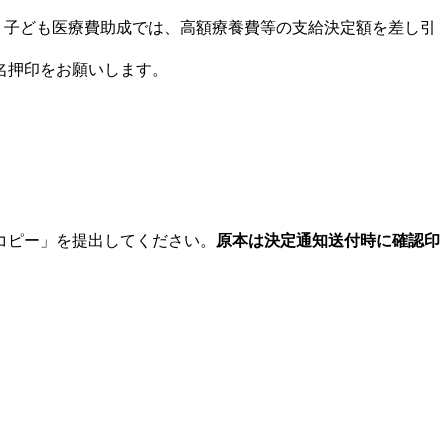
。子ども医療費助成では、高額療養費等の支給決定額を差し引
名押印をお願いします。
コピー」を提出してください。
原本は決定通知送付時に確認印