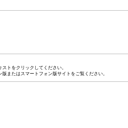
キストをクリックしてください。
ン版またはスマートフォン版サイトをご覧ください。