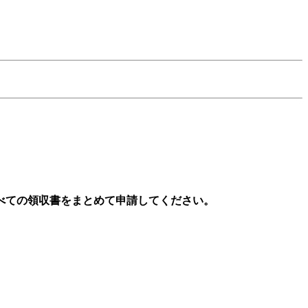
すべての領収書をまとめて申請してください。