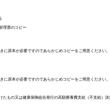
る
額管理票のコピー
きに原本が必要ですのであらかじめコピーをご用意ください。
きに原本が必要ですのであらかじめコピーをご用意ください。
受けたもの又は健康保険組合発行の高額療養費支給（不支給）決