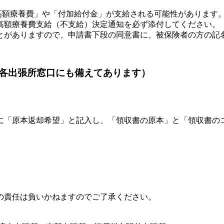
「高額療養費」や「付加給付金」が支給される可能性があります
高額療養費支給（不支給）決定通知を必ず添付してください。
とがありますので、
申請書下段の同意書に、被保険者の方の記
各出張所窓口にも備えてあります）
「原本返却希望」と記入し、「領収書の原本」と「領収書の
の責任は負いかねますのでご了承ください。