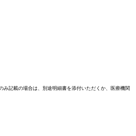
額のみ記載の場合は、別途明細書を添付いただくか、医療機関