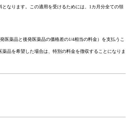
料となります。この適用を受けるためには、1カ月分全ての領
医薬品と後発医薬品の価格差の1/4相当の料金）を支払うこ
医薬品を希望した場合は、特別の料金を徴収することになりま