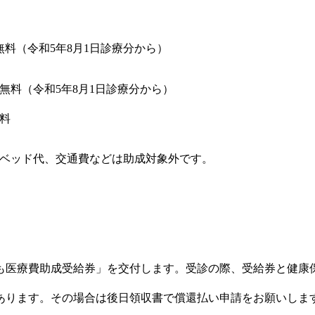
料（令和5年8月1日診療分から）
無料（令和5年8月1日診療分から）
料
ベッド代、交通費などは助成対象外です。
医療費助成受給券」を交付します。受診の際、受給券と健康
。
あります。その場合は後日領収書で償還払い申請をお願いしま