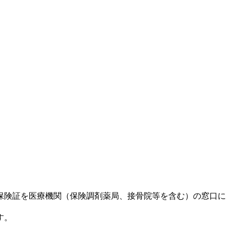
保険証を医療機関（保険調剤薬局、接骨院等を含む）の窓口に
す。