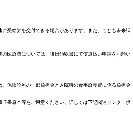
速に受給券を交付できる場合があります。また、こども未来課
間の医療費については、後日領収書にて償還払い申請をお願い
は、保険診療の一部負担金と入院時の食事療養費に係る負担金
領収書原本等をご用意ください。詳しくは下記関連リンク「償