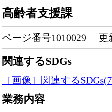
高齢者支援課
ページ番号1010029 更
関連するSDGs
［画像］関連するSDGs(7.8
業務内容