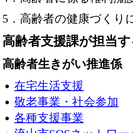
5．高齢者の健康づくり
高齢者支援課が担当す
高齢者生きがい推進係
在宅生活支援
敬老事業・社会参加
各種支援事業