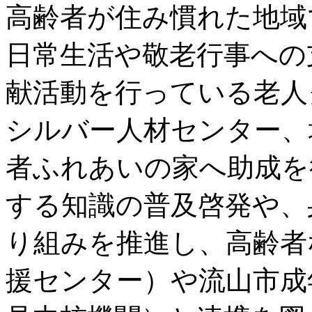
高齢者が住み慣れた地域
日常生活や敬老行事への
献活動を行っている老人
シルバー人材センター、
者ふれあいの家へ助成を
する知識の普及啓発や、
り組みを推進し、高齢者
援センター）や流山市成