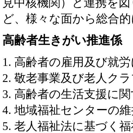
見中核機関）と連携を図
ど、様々な面から総合的
高齢者生きがい推進係
高齢者の雇用及び就労
敬老事業及び老人クラ
高齢者の生活支援に関
地域福祉センターの維
老人福祉法に基づく福