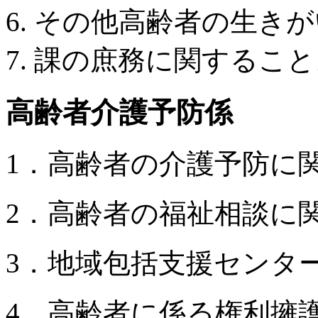
その他高齢者の生きが
課の庶務に関すること
高齢者介護予防係
1．高齢者の介護予防に
2．高齢者の福祉相談に
3．地域包括支援センタ
4．高齢者に係る権利擁