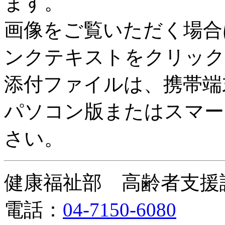
ます。
画像をご覧いただく場合
ンクテキストをクリック
添付ファイルは、携帯端
パソコン版またはスマー
さい。
健康福祉部 高齢者支援
電話：
04-7150-6080