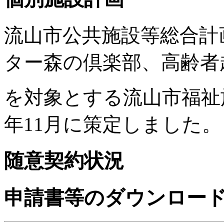
流山市公共施設等総合計
ター森の倶楽部、高齢者
を対象とする流山市福祉
年11月に策定しました。
随意契約状況
申請書等のダウンロー