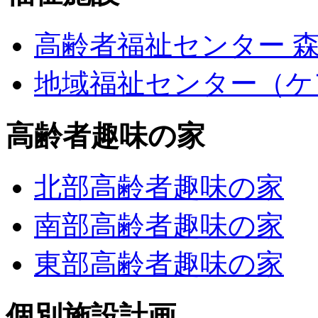
高齢者福祉センター 
地域福祉センター（ケ
高齢者趣味の家
北部高齢者趣味の家
南部高齢者趣味の家
東部高齢者趣味の家
個別施設計画