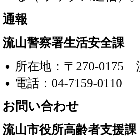
通報
流山警察署生活安全課
所在地：〒270-0175
電話：04-7159-0110
お問い合わせ
流山市役所高齢者支援課