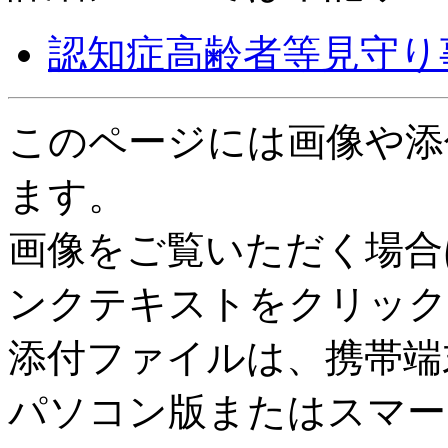
認知症高齢者等見守り
このページには画像や添
ます。
画像をご覧いただく場合
ンクテキストをクリック
添付ファイルは、携帯端
パソコン版またはスマー