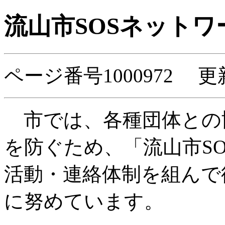
流山市SOSネットワ
ページ番号1000972 更
市では、各種団体との
を防ぐため、「流山市S
活動・連絡体制を組んで
に努めています。