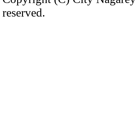
reserved.