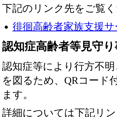
下記のリンク先をご覧く
徘徊高齢者家族支援サ
認知症高齢者等見守り
認知症等により行方不明
を図るため、QRコード
ます。
詳細については下記リン