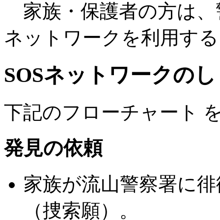
家族・保護者の方は、警
ネットワークを利用する
SOSネットワークのし
下記のフローチャート 
発見の依頼
家族が流山警察署に徘
（捜索願）。