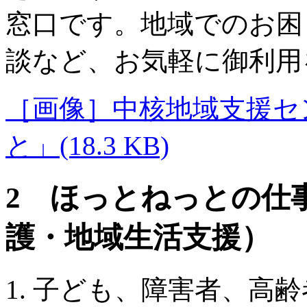
窓口です。地域でのお困
談など、お気軽に御利用
［画像］中核地域支援セ
と」(18.3 KB)
2 ほっとねっとの仕
護・地域生活支援）
子ども、障害者、高齢