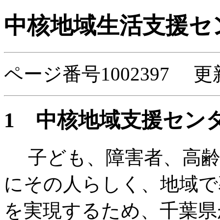
中核地域生活支援セ
ページ番号1002397 更
1 中核地域支援セン
子ども、障害者、高齢
にその人らしく、地域で
を実現するため、千葉県