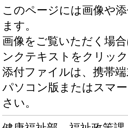
このページには画像や添
ます。
画像をご覧いただく場合
ンクテキストをクリック
添付ファイルは、携帯端
パソコン版またはスマー
さい。
健康福祉部 福祉政策課