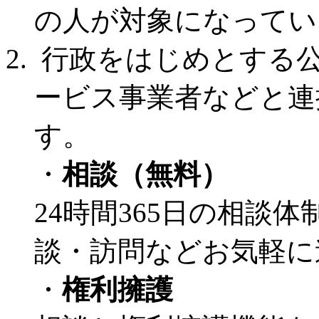
の人が対象になってい
行政をはじめとする公
ービス事業者などと連
す。
・
相談（無料）
24時間365日の相談
談・訪問などお気軽に
・
権利擁護