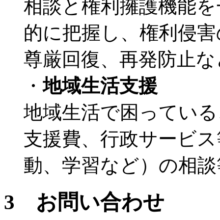
相談と権利擁護機能を
的に把握し、権利侵害
尊厳回復、再発防止な
・
地域生活支援
地域生活で困っている
支援費、行政サービス
動、学習など）の相談
3 お問い合わせ