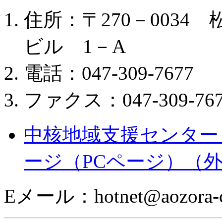
住所：〒270－0034
ビル 1－A
電話：047-309-7677
ファクス：047-309-767
中核地域支援センター
ージ（PCページ）
（
Eメール：hotnet@aozora-cl