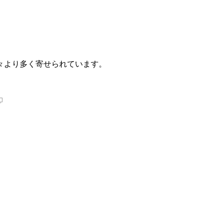
々より多く寄せられています。