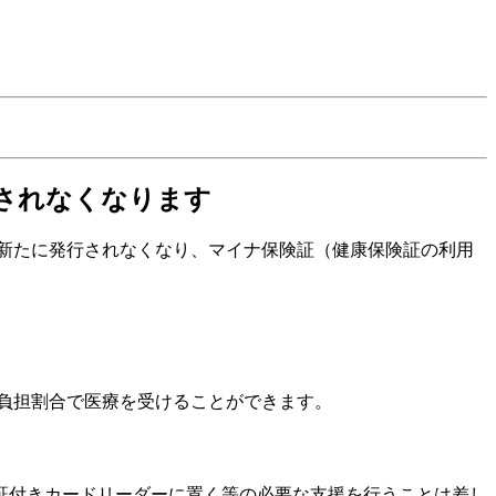
されなくなります
新たに発行されなくなり、マイナ保険証（健康保険証の利用
負担割合で医療を受けることができます。
証付きカードリーダーに置く等の必要な支援を行うことは差し