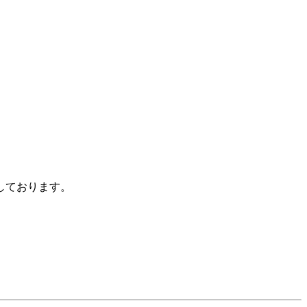
しております。