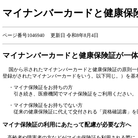
マイナンバーカードと健康保
ページ番号1046940 更新日 令和8年8月4日
マイナンバーカードと健康保険証が一
国から示されたマイナンバーカードと健康保険証の原則一体
登録がされたマイナンバーカードをいう。以下同じ。）を基
・マイナ保険証をお持ちの方
引き続き、医療機関でマイナ保険証をご利用ください。
・マイナ保険証をお持ちでない方
従来の健康保険証に代えて交付される「資格確認書」を医
マイナ保険証の利用にあたって配慮が必要な方へ
高齢者や障害者の方などがマイナ保険証を利用される際に、