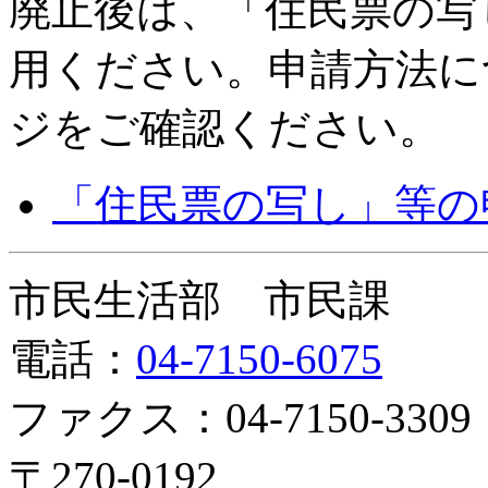
廃止後は、「住民票の写し
用ください。申請方法に
ジをご確認ください。
「住民票の写し」等の
市民生活部 市民課
電話：
04-7150-6075
ファクス：04-7150-3309
〒270-0192