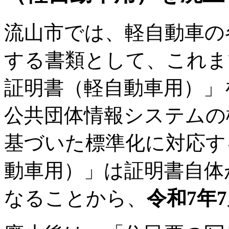
流山市では、軽自動車の
する書類として、これま
証明書（軽自動車用）」
公共団体情報システムの
基づいた標準化に対応す
動車用）」は証明書自体
なることから、
令和7年