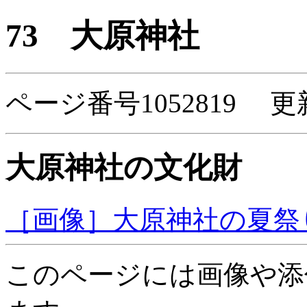
73 大原神社
ページ番号1052819 更
大原神社の文化財
［画像］大原神社の夏祭り(1
このページには画像や添