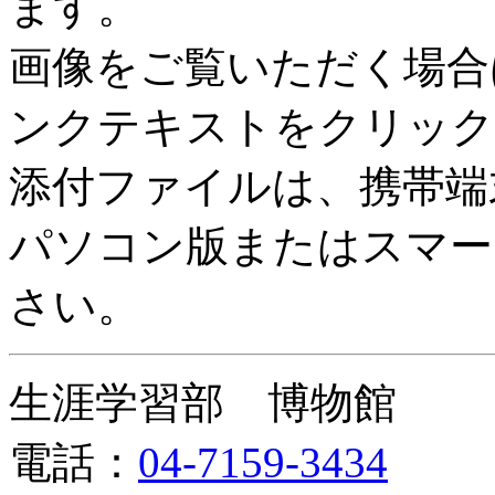
ます。
画像をご覧いただく場合
ンクテキストをクリック
添付ファイルは、携帯端
パソコン版またはスマー
さい。
生涯学習部 博物館
電話：
04-7159-3434