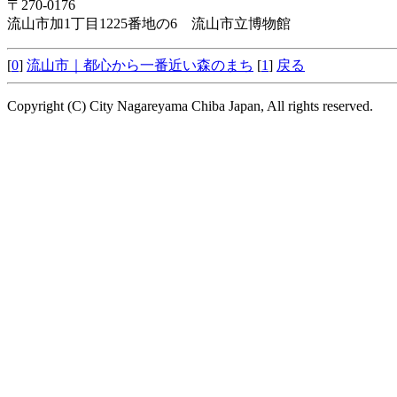
〒270-0176
流山市加1丁目1225番地の6 流山市立博物館
[
0
]
流山市｜都心から一番近い森のまち
[
1
]
戻る
Copyright (C) City Nagareyama Chiba Japan, All rights reserved.