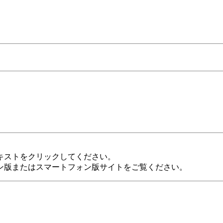
キストをクリックしてください。
ン版またはスマートフォン版サイトをご覧ください。