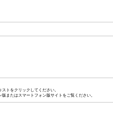
キストをクリックしてください。
ン版またはスマートフォン版サイトをご覧ください。