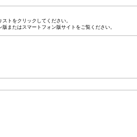
キストをクリックしてください。
ン版またはスマートフォン版サイトをご覧ください。