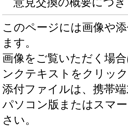
意見交換の概要につき
このページには画像や添
ます。
画像をご覧いただく場合
ンクテキストをクリック
添付ファイルは、携帯端
パソコン版またはスマー
さい。