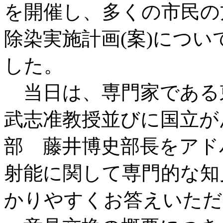
を開催し、多くの市民の方
除染実施計画(案)につ
した。
当日は、専門家である
武志准教授並びに国立が
部 藤井博史部長をアド
射能に関して専門的な知
かりやすくお答えいただ