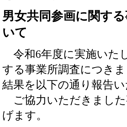
男女共同参画に関する
いて
令和6年度に実施いた
する事業所調査につきま
結果を以下の通り報告い
ご協力いただきました
げます。