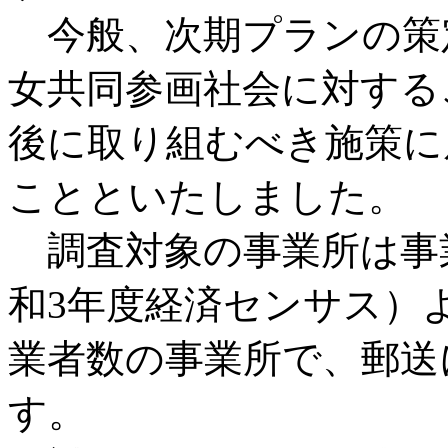
今般、次期プランの策
女共同参画社会に対する
後に取り組むべき施策に
ことといたしました。
調査対象の事業所は事
和3年度経済センサス）
業者数の事業所で、郵送
す。