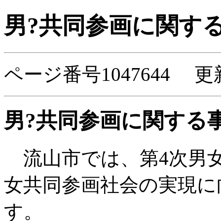
男?共同参画に関す
ページ番号1047644 更
男?共同参画に関する
流山市では、第4次男
女共同参画社会の実現に
す。