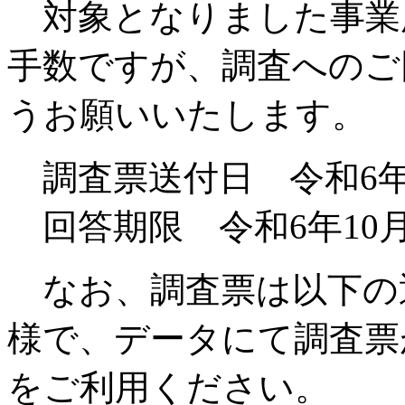
対象となりました事業
手数ですが、調査へのご
うお願いいたします。
調査票送付日 令和6年
回答期限 令和6年10
なお、調査票は以下の
様で、データにて調査票
をご利用ください。