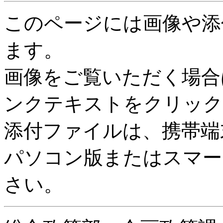
このページには画像や添
ます。
画像をご覧いただく場合
ンクテキストをクリック
添付ファイルは、携帯端
パソコン版またはスマー
さい。