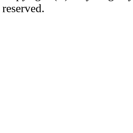
reserved.