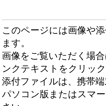
このページには画像や添
ます。
画像をご覧いただく場合
ンクテキストをクリック
添付ファイルは、携帯端
パソコン版またはスマー