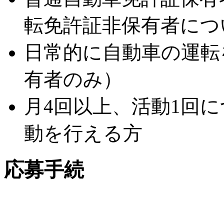
転免許証非保有者につ
日常的に自動車の運転
有者のみ）
月4回以上、活動1回
動を行える方
応募手続