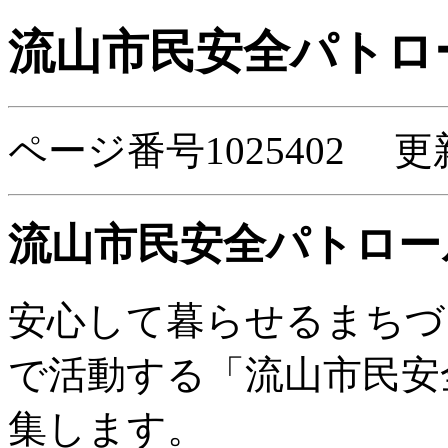
流山市民安全パトロ
ページ番号1025402 更
流山市民安全パトロー
安心して暮らせるまちづ
で活動する「流山市民安
集します。