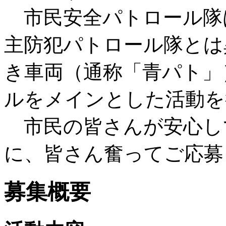
市民安全パトロール隊
主防犯パトロール隊とは
き車両（通称「青パト」
ルをメインとした活動を
市民の皆さんが安心し
に、皆さん奮ってご応募
募集概要