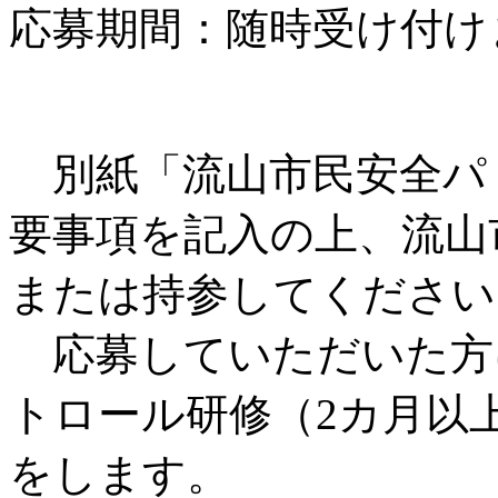
応募期間：随時受け付け
別紙「流山市民安全パ
要事項を記入の上、流山
または持参してください
応募していただいた方
トロール研修（2カ月以
をします。