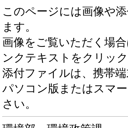
このページには画像や添
ます。
画像をご覧いただく場合
ンクテキストをクリック
添付ファイルは、携帯端
パソコン版またはスマー
さい。