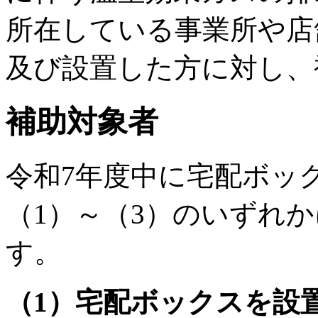
所在している事業所や店
及び設置した方に対し、
補助対象者
令和7年度中に宅配ボッ
（1）～（3）のいずれ
す。
（1）宅配ボックスを設