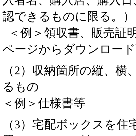
認できるものに限る。）
＜例＞領収書、販売証明
ページからダウンロード
（2）収納箇所の縦、横
るもの
＜例＞仕様書等
（3）宅配ボックスを住