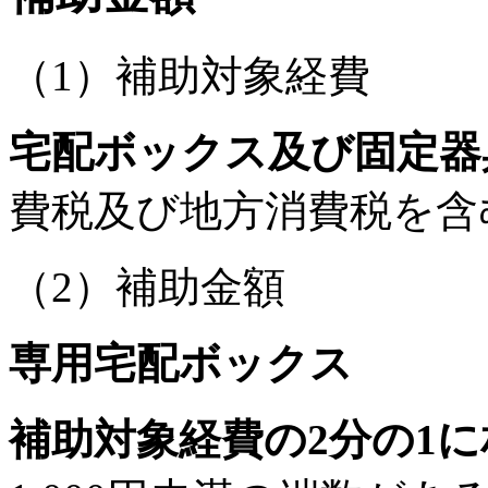
（1）補助対象経費
宅配ボックス及び固定器
費税及び地方消費税を含
（2）補助金額
専用宅配ボックス
補助対象経費の2分の1