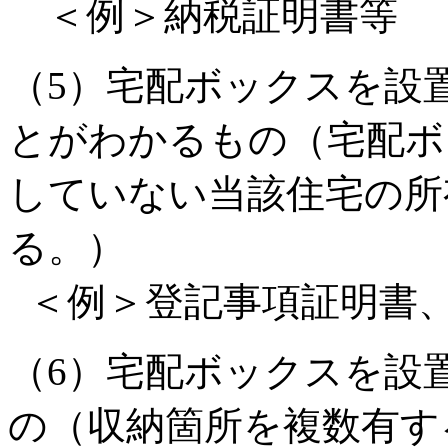
＜例＞納税証明書等
（5）宅配ボックスを設
とがわかるもの（宅配ボ
していない当該住宅の所
る。）
＜例＞登記事項証明書、
（6）宅配ボックスを設
の（収納箇所を複数有す