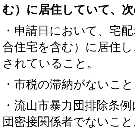
む）に居住していて、次
・申請日において、宅配
合住宅を含む）に居住し
されていること。
・市税の滞納がないこと
・流山市暴力団排除条例
団密接関係者でないこと