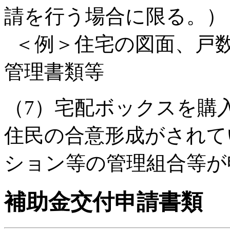
請を行う場合に限る。）
＜例＞住宅の図面、戸
管理書類等
（7）宅配ボックスを購
住民の合意形成がされて
ション等の管理組合等が
補助金交付申請書類