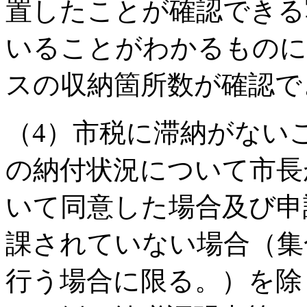
置したことが確認できる
いることがわかるものに
スの収納箇所数が確認で
（4）市税に滞納がない
の納付状況について市長
いて同意した場合及び申
課されていない場合（集
行う場合に限る。）を除