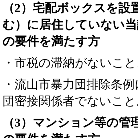
（2）宅配ボックスを設
む）に居住していない当
の要件を満たす方
・市税の滞納がないこと
・流山市暴力団排除条例
団密接関係者でないこと
（3）マンション等の管