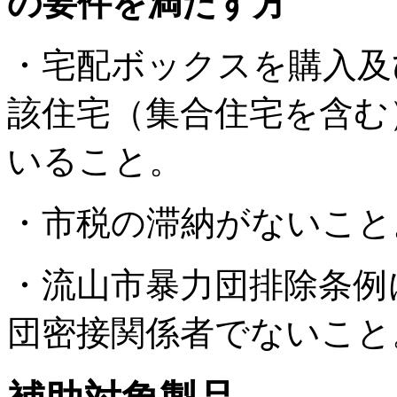
の要件を満たす方
・宅配ボックスを購入及
該住宅（集合住宅を含む
いること。
・市税の滞納がないこと
・流山市暴力団排除条例
団密接関係者でないこと