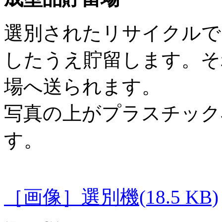
選別されたリサイクルで
したうえ貯留します。そ
場へ送られます。
写真の上がプラスチック
す。
［画像］選別機(18.5 KB)