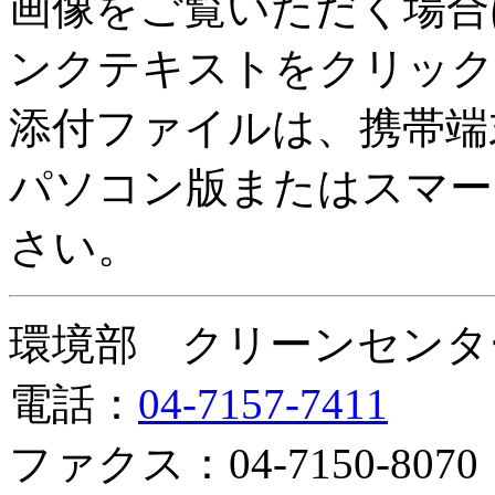
画像をご覧いただく場合
ンクテキストをクリック
添付ファイルは、携帯端
パソコン版またはスマー
さい。
環境部 クリーンセンタ
電話：
04-7157-7411
ファクス：04-7150-8070