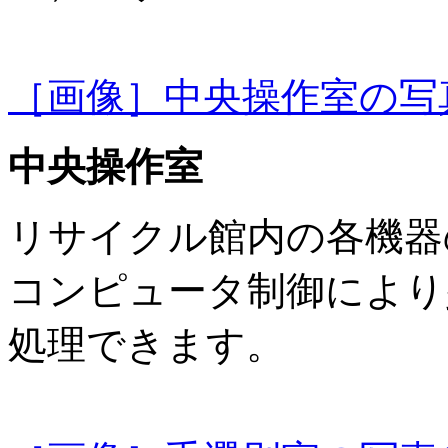
［画像］中央操作室の写真(1
中央操作室
リサイクル館内の各機器
コンピュータ制御により
処理できます。