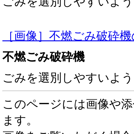
ごみを選別しやすいよう
［画像］不燃ごみ破砕機の写真
不燃ごみ破砕機
ごみを選別しやすいよう
このページには画像や添
ます。