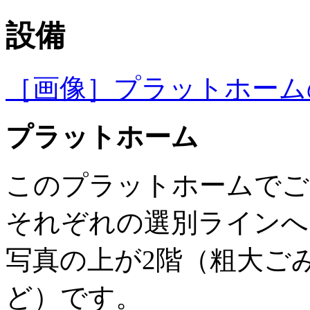
設備
［画像］プラットホームの写真
プラットホーム
このプラットホームでご
それぞれの選別ラインへ
写真の上が2階（粗大ご
ど）です。