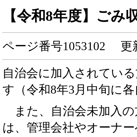
【令和8年度】ごみ
ページ番号1053102 更
自治会に加入されている
す（令和8年3月中旬に
また、自治会未加入の
は、管理会社やオーナー