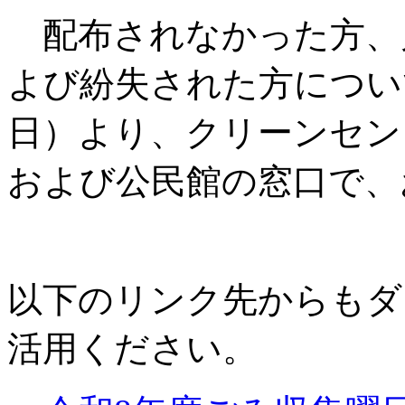
配布されなかった方、
よび紛失された方について
日）より、クリーンセン
および公民館の窓口で、
以下のリンク先からもダ
活用ください。