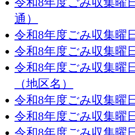
令和8年度ごみ収集曜
通）
令和8年度ごみ収集曜
令和8年度ごみ収集曜
令和8年度ごみ収集曜
（地区名）
令和8年度ごみ収集曜
令和8年度ごみ収集曜
令和8年度ごみ収集曜