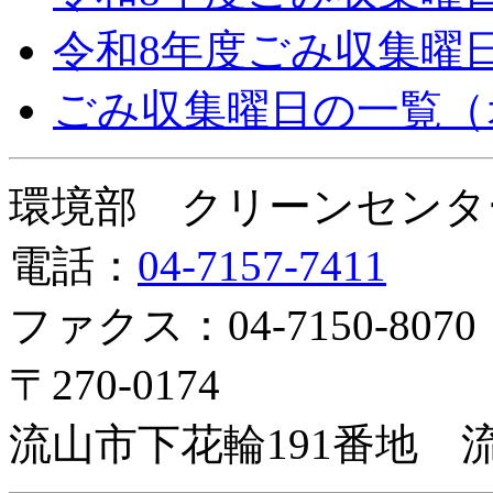
令和8年度ごみ収集曜
ごみ収集曜日の一覧（
環境部 クリーンセンタ
電話：
04-7157-7411
ファクス：04-7150-8070
〒270-0174
流山市下花輪191番地