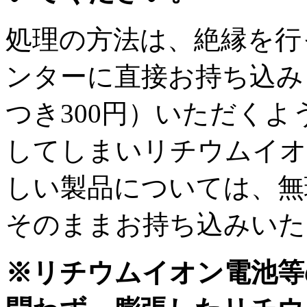
処理の方法は、絶縁を行
ンターに直接お持ち込み
つき300円）いただく
してしまいリチウムイオ
しい製品については、無
そのままお持ち込みいた
※リチウムイオン電池等