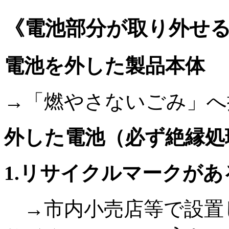
《電池部分が取り外せ
電池を外した製品本体
→「燃やさないごみ」へ
外した電池（必ず絶縁処
1.リサイクルマークがあ
→市内小売店等で設置