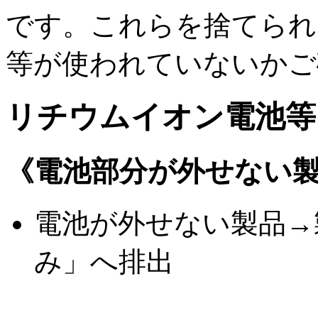
です。これらを捨てられ
等が使われていないかご
リチウムイオン電池等
《電池部分が外せない
電池が外せない製品→
み」へ排出