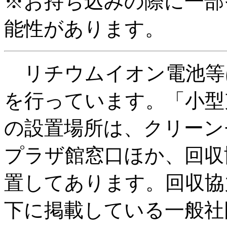
※お持ち込みの際に一部
能性があります。
リチウムイオン電池等は
を行っています。「小型
の設置場所は、クリーン
プラザ館窓口ほか、回収
置してあります。回収協
下に掲載している一般社