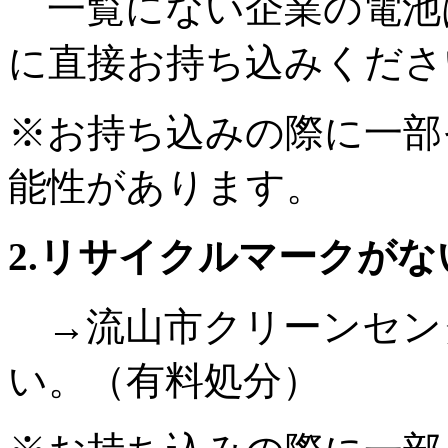
一覧にない企業の電池
に直接お持ち込みくださ
※お持ち込みの際に一部
能性があります。
2.リサイクルマークがな
→流山市クリーンセン
い。（有料処分）