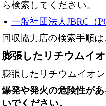
ら検索してください。
一般社団法人JBRC（
回収協力店の検索手順は
膨張したリチウムイオ
膨張したリチウムイオン
爆発や発火の危険性があ
いでください。