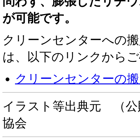
問わず、膨張したリチウ
が可能です。
クリーンセンターへの搬
は、以下のリンクからご
クリーンセンターの搬
イラスト等出典元 （公
協会