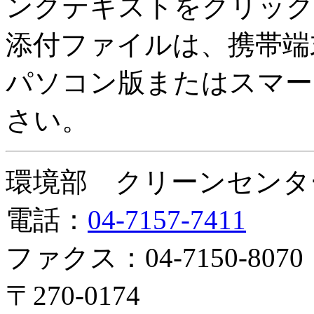
ンクテキストをクリック
添付ファイルは、携帯端
パソコン版またはスマー
さい。
環境部 クリーンセンタ
電話：
04-7157-7411
ファクス：04-7150-8070
〒270-0174