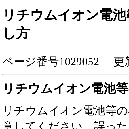
リチウムイオン電池
し方
ページ番号1029052 更
リチウムイオン電池等
リチウムイオン電池等の
意してください。誤った