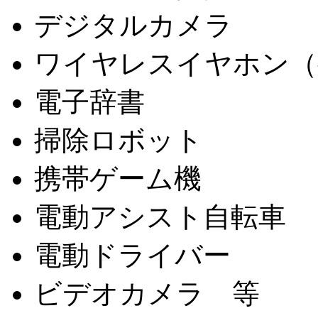
デジタルカメラ
ワイヤレスイヤホン（
電子辞書
掃除ロボット
携帯ゲーム機
電動アシスト自転車
電動ドライバー
ビデオカメラ 等