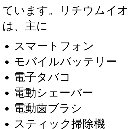
ています。リチウムイオ
は、主に
スマートフォン
モバイルバッテリー
電子タバコ
電動シェーバー
電動歯ブラシ
スティック掃除機