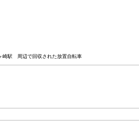
ヶ崎駅 周辺で回収された放置自転車