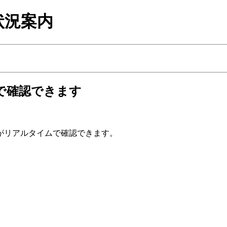
状況案内
で確認できます
がリアルタイムで確認できます。