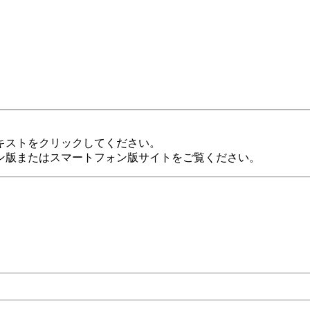
キストをクリックしてください。
ン版またはスマートフォン版サイトをご覧ください。