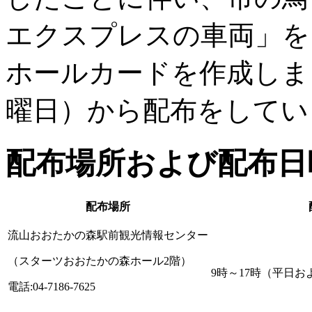
エクスプレスの車両」を
ホールカードを作成しまし
曜日）から配布をしてい
配布場所および配布日
配布場所
流山おおたかの森駅前観光情報センター
（スターツおおたかの森ホール2階）
9時～17時（平日
電話:04-7186-7625