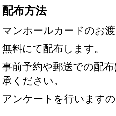
配布方法
マンホールカードのお渡
無料にて配布します。
事前予約や郵送での配布
承ください。
アンケートを行いますの