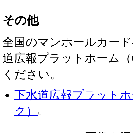
その他
全国のマンホールカード
道広報プラットホーム（
ください。
下水道広報プラットホ
ク）