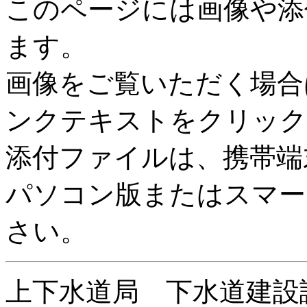
このページには画像や添
ます。
画像をご覧いただく場合
ンクテキストをクリック
添付ファイルは、携帯端
パソコン版またはスマー
さい。
上下水道局 下水道建設