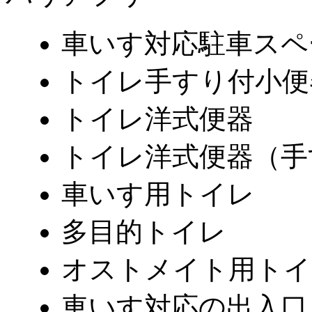
車いす対応駐車スペ
トイレ手すり付小便
トイレ洋式便器
トイレ洋式便器（手
車いす用トイレ
多目的トイレ
オストメイト用トイ
車いす対応の出入口