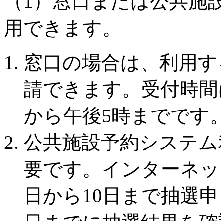
（1）窓口または公共施
用できます。
窓口の場合は、利用す
請できます。受付時間
から午後5時までです
公共施設予約システム
要です。インターネッ
日から10日まで抽選申