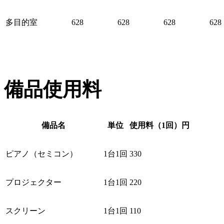
多目的室
628
628
628
628
備品使用料
備品名
単位
使用料（1回）円
ピアノ（セミコン）
1台1回
330
プロジェクター
1台1回
220
スクリーン
1台1回
110