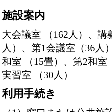
施設案内
大会議室 （162人）、講
人）、第1会議室（36人）
和室 （15畳）、第2和室
実習室 （30人）
利用手続き