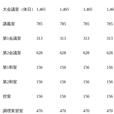
大会議室（休日）
1,465
1,465
1,465
1,46
講義室
785
785
785
785
第1会議室
313
313
313
313
第2会議室
628
628
628
628
第1和室
156
156
156
156
第2和室
156
156
156
156
控室
156
156
156
156
調理実習室
470
470
470
470