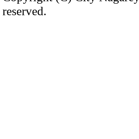
reserved.