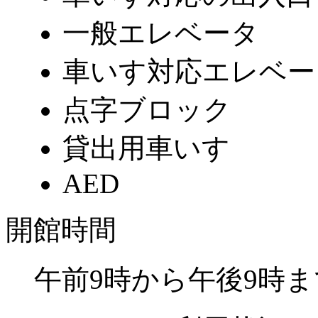
一般エレベータ
車いす対応エレベー
点字ブロック
貸出用車いす
AED
開館時間
午前9時から午後9時ま