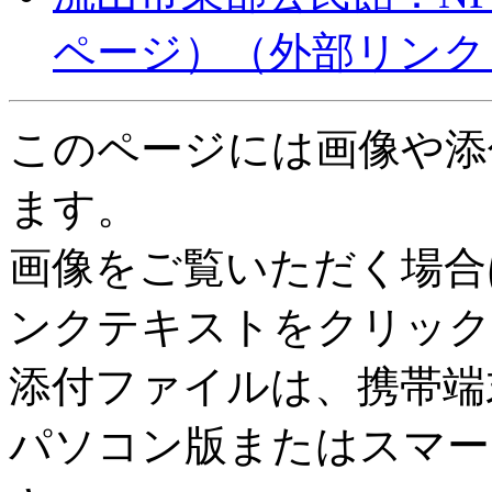
ページ）
（外部リンク
このページには画像や添
ます。
画像をご覧いただく場合
ンクテキストをクリック
添付ファイルは、携帯端
パソコン版またはスマー