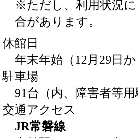
※ただし、利用状況に
合があります。
休館日
年末年始（12月29日
駐車場
91台（内、障害者等用
交通アクセス
JR常磐線