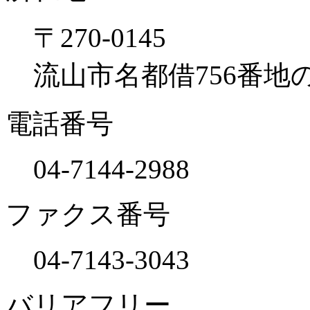
〒270-0145
流山市名都借756番地の
電話番号
04-7144-2988
ファクス番号
04-7143-3043
バリアフリー