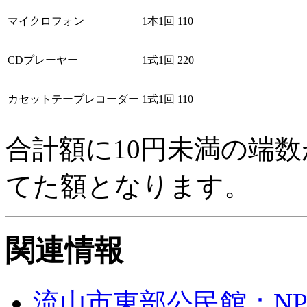
マイクロフォン
1本1回
110
CDプレーヤー
1式1回
220
カセットテープレコーダー
1式1回
110
合計額に10円未満の端
てた額となります。
関連情報
流山市東部公民館：NP