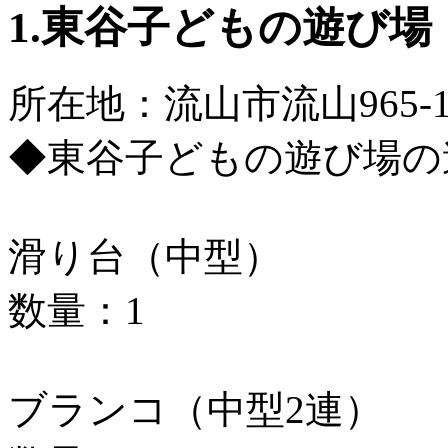
1.東谷子どもの遊び場
所在地：流山市流山965-
◆東谷子どもの遊び場の
滑り台（中型）
数量：1
ブランコ（中型2連）