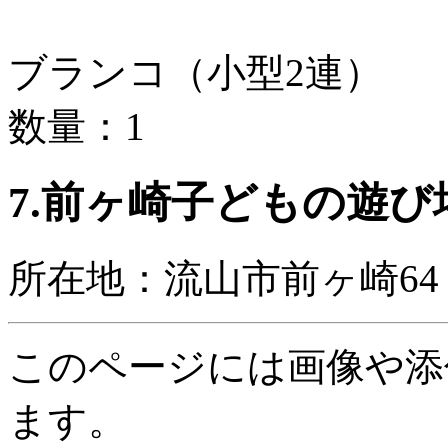
ブランコ（小型2連）
数量：1
7.前ヶ崎子どもの遊び
所在地：流山市前ヶ崎64
このページには画像や添
ます。