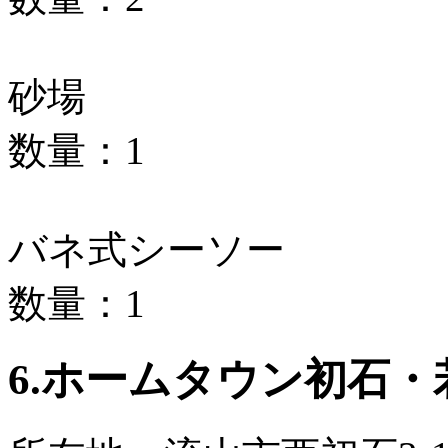
砂場
数量：1
バネ式シーソー
数量：1
6.ホームタウン初石