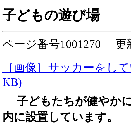
子どもの遊び場
ページ番号1001270 更
［画像］サッカーをしてい
KB)
子どもたちが健やかに
内に設置しています。