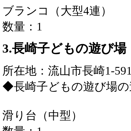
ブランコ（大型4連）
数量：1
3.長崎子どもの遊び場
所在地：流山市長崎1-59
◆長崎子どもの遊び場の
滑り台（中型）