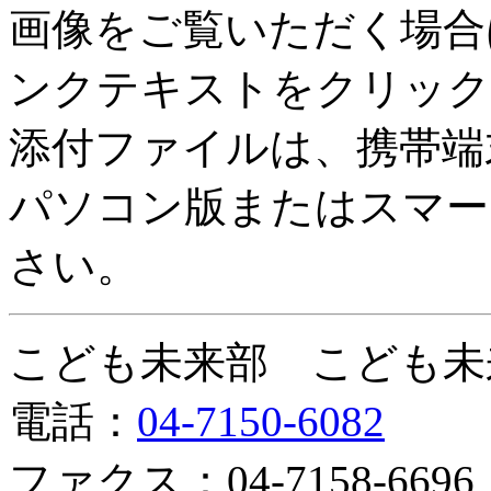
画像をご覧いただく場合
ンクテキストをクリック
添付ファイルは、携帯端
パソコン版またはスマー
さい。
こども未来部 こども未
電話：
04-7150-6082
ファクス：04-7158-6696