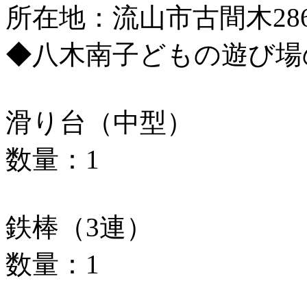
所在地：流山市古間木286
◆八木南子どもの遊び場
滑り台（中型）
数量：1
鉄棒（3連）
数量：1