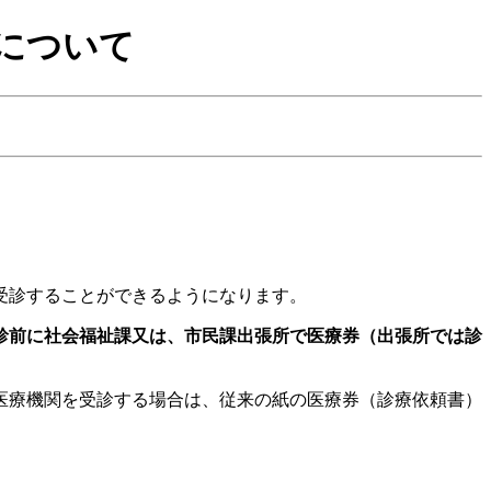
について
受診することができるようになります。
診前に社会福祉課又は、市民課出張所で医療券（出張所では診
医療機関を受診する場合は、従来の紙の医療券（診療依頼書）