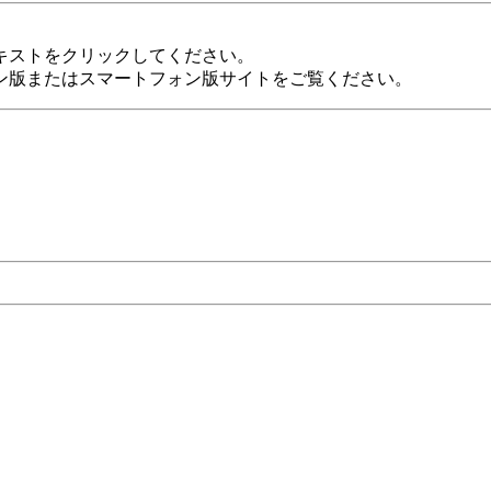
キストをクリックしてください。
ン版またはスマートフォン版サイトをご覧ください。