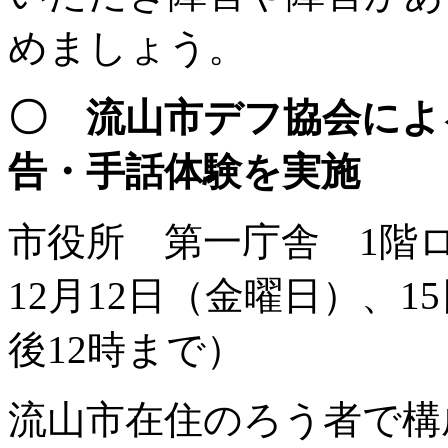
めましょう。
〇 流山市デフ協会による
告・手話体験を実施
市役所 第一庁舎 1階
12月12日（金曜日）、
後12時まで）
流山市在住のろう者で構