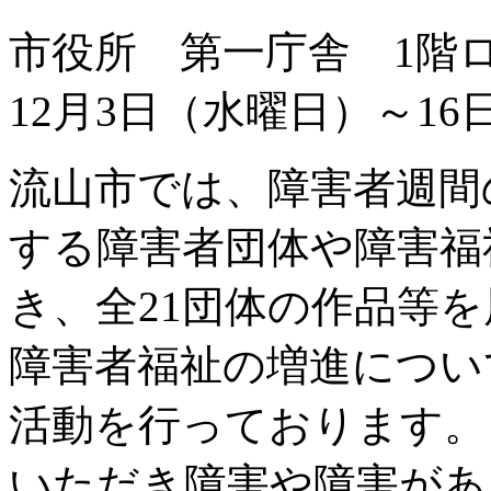
市役所 第一庁舎 1階
12月3日（水曜日）～1
流山市では、障害者週間
する障害者団体や障害福
き、全21団体の作品等
障害者福祉の増進につい
活動を行っております。
いただき障害や障害があ