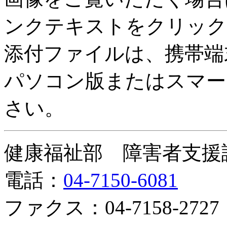
ンクテキストをクリック
添付ファイルは、携帯端
パソコン版またはスマー
さい。
健康福祉部 障害者支援
電話：
04-7150-6081
ファクス：04-7158-2727