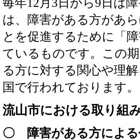
毎年12月3日から9日は
は、障害がある方があら
とを促進するために「障
ているものです。この期
る方に対する関心や理解
国で行われております。
流山市における取り組
〇 障害がある方による