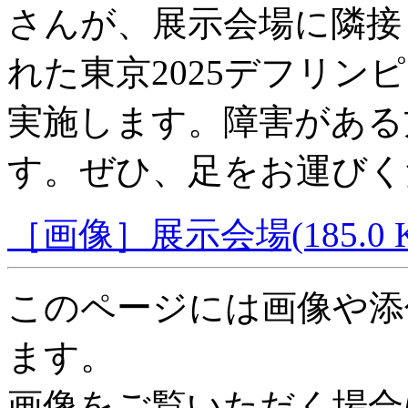
さんが、展示会場に隣接
れた東京2025デフリン
実施します。障害がある
す。ぜひ、足をお運びく
［画像］展示会場(185.0 K
このページには画像や添
ます。
画像をご覧いただく場合