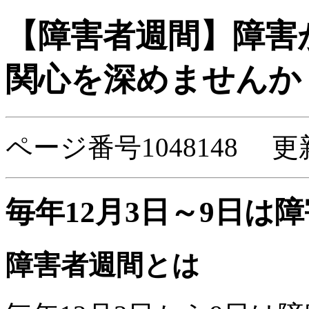
【障害者週間】障害
関心を深めませんか
ページ番号1048148 更
毎年12月3日～9日は
障害者週間とは