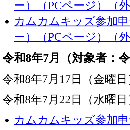
ー）（PCページ）
（
カムカムキッズ参加申込
ー）（PCページ）
（
令和8年7月（対象者：令
令和8年7月17日（金曜
令和8年7月22日（水曜
カムカムキッズ参加申込