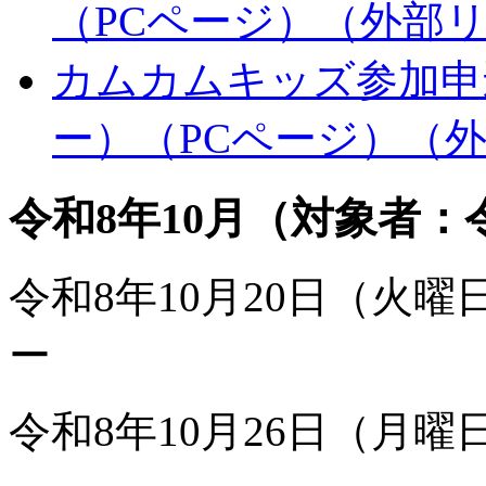
（PCページ）
（外部
カムカムキッズ参加申込
ー）（PCページ）
（
令和8年10月（対象者：
令和8年10月20日（火
ー
令和8年10月26日（月