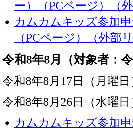
ー）（PCページ）
（
カムカムキッズ参加申込
（PCページ）
（外部
令和8年8月（対象者：令
令和8年8月17日（月曜
令和8年8月26日（水曜
カムカムキッズ参加申込