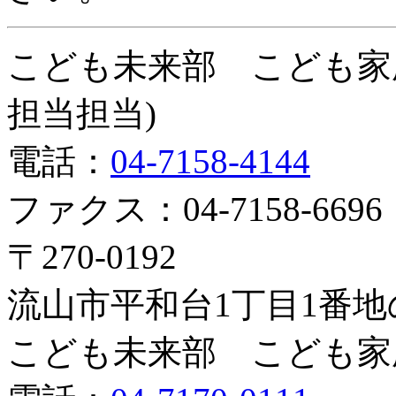
こども未来部 こども家
担当担当)
電話：
04-7158-4144
ファクス：04-7158-6696
〒270-0192
流山市平和台1丁目1番地
こども未来部 こども家