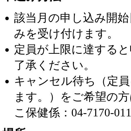
該当月の申し込み開始
みを受け付けます。
定員が上限に達すると
了承ください。
キャンセル待ち（定員
ます。）をご希望の方
こ保健係：04-7170-