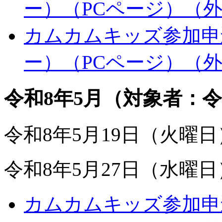
ー）（PCページ）
（
カムカムキッズ参加申込
ー）（PCページ）
（
令和8年5月（対象者：令
令和8年5月19日（火曜
令和8年5月27日（水曜
カムカムキッズ参加申込