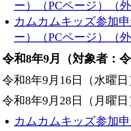
ー）（PCページ）
（
カムカムキッズ参加申込
ー）（PCページ）
（
令和8年9月（対象者：令
令和8年9月16日（水曜
令和8年9月28日（月曜
カムカムキッズ参加申込