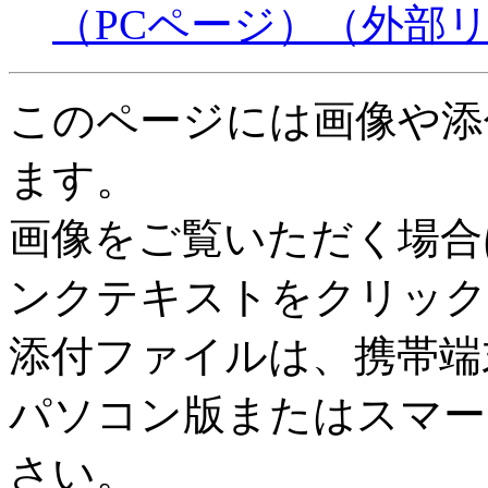
（PCページ）
（外部
このページには画像や添
ます。
画像をご覧いただく場合
ンクテキストをクリック
添付ファイルは、携帯端
パソコン版またはスマー
さい。