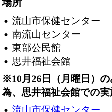
場所
流山市保健センター
南流山センター
東部公民館
思井福祉会館
※10月26日（月曜日）
為、思井福祉会館での実
流山市保健センター