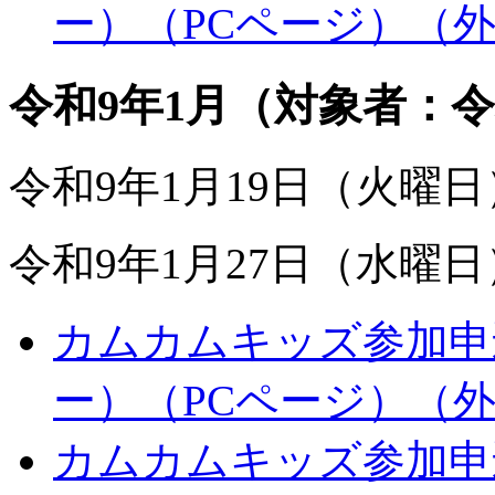
ー）（PCページ）
（
令和9年1月（対象者：令
令和9年1月19日（火曜
令和9年1月27日（水曜
カムカムキッズ参加申込
ー）（PCページ）
（
カムカムキッズ参加申込