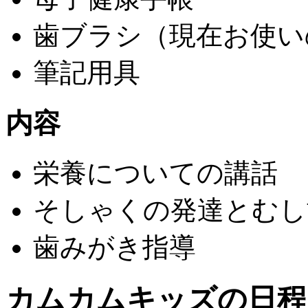
歯ブラシ（現在お使い
筆記用具
内容
栄養についての講話
そしゃくの発達とむし
歯みがき指導
カムカムキッズの日程