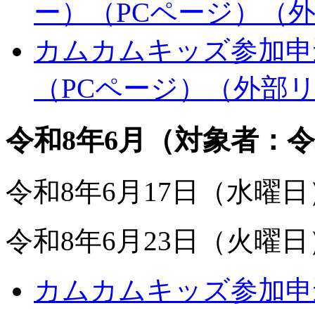
ー）（PCページ）
（
カムカムキッズ参加申込
（PCページ）
（外部
令和8年6月（対象者：令
令和8年6月17日（水曜
令和8年6月23日（火曜
カムカムキッズ参加申込