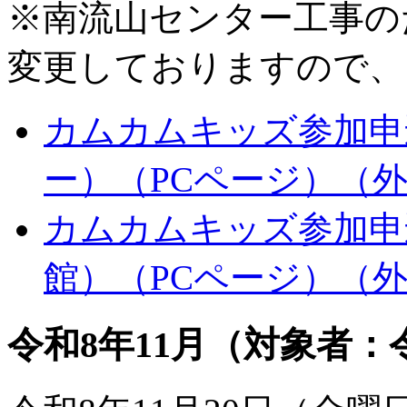
※南流山センター工事の
変更しておりますので、
カムカムキッズ参加申込
ー）（PCページ）
（
カムカムキッズ参加申込
館）（PCページ）
（
令和8年11月（対象者：