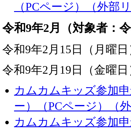
（PCページ）
（外部
令和9年2月（対象者：令
令和9年2月15日（月曜
令和9年2月19日（金曜
カムカムキッズ参加申込
ー）（PCページ）
（
カムカムキッズ参加申込