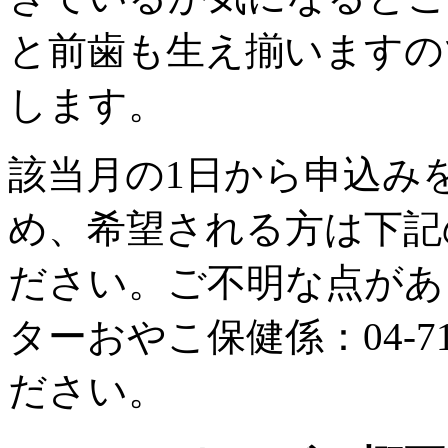
と前歯も生え揃いますの
します。
該当月の1日から申込み
め、希望される方は下記
ださい。ご不明な点があ
ターおやこ保健係：04-71
ださい。