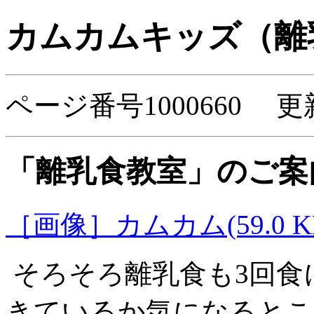
カムカムキッズ（離
ページ番号1000660 更
「離乳食教室」のご案
［画像］カムカム(59.0 K
そろそろ離乳食も3回食
きているか気になるとこ