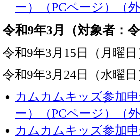
ー）（PCページ）
（
令和9年3月（対象者：令
令和9年3月15日（月曜
令和9年3月24日（水曜
カムカムキッズ参加申込
ー）（PCページ）
（
カムカムキッズ参加申込