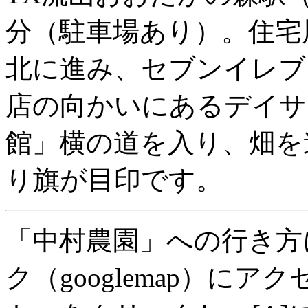
分（駐車場あり）。住宅
北に進み、セブンイレブ
店の向かいにあるデイサ
館」横の道を入り、畑を
り旗が目印です。
「中村農園」への行き方
ク（googlemap）に