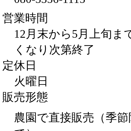
営業時間
12月末から5月上旬ま
くなり次第終了
定休日
火曜日
販売形態
農園で直接販売（季節