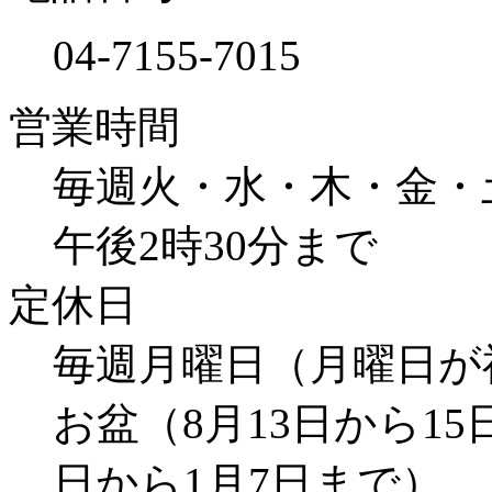
04-7155-7015
営業時間
毎週火・水・木・金・
午後2時30分まで
定休日
毎週月曜日（月曜日が
お盆（8月13日から15
日から1月7日まで）