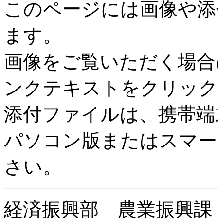
このページには画像や添
ます。
画像をご覧いただく場合
ンクテキストをクリック
添付ファイルは、携帯端
パソコン版またはスマー
さい。
経済振興部 農業振興課