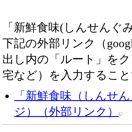
「新鮮食味(しんせんぐ
下記の外部リンク（goog
出し内の「ルート」をク
宅など）を入力すること
「新鮮食味（しんせん
ジ）
（外部リンク）