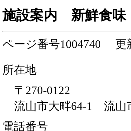
施設案内
新鮮食味
ページ番号1004740 更
所在地
〒270-0122
流山市大畔64-1 流
電話番号