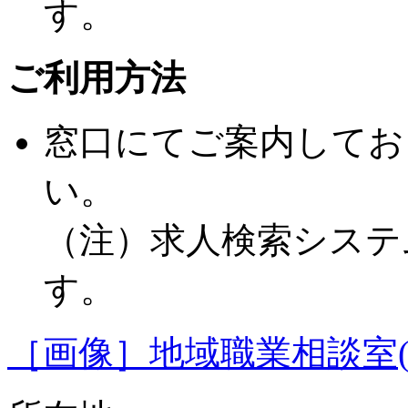
す。
ご利用方法
窓口にてご案内してお
い。
（注）求人検索システ
す。
［画像］地域職業相談室(56