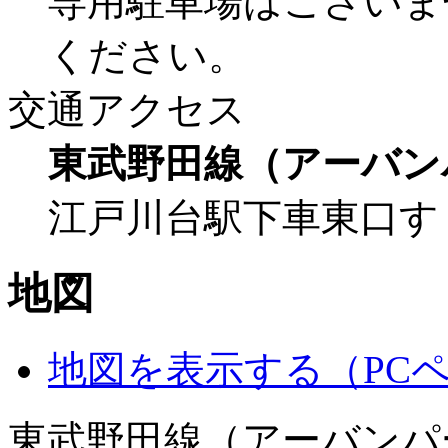
専用駐車場はございま
ください。
交通アクセス
東武野田線（アーバン
江戸川台駅下車東口す
地図
地図を表示する（PC
東武野田線（アーバンパ