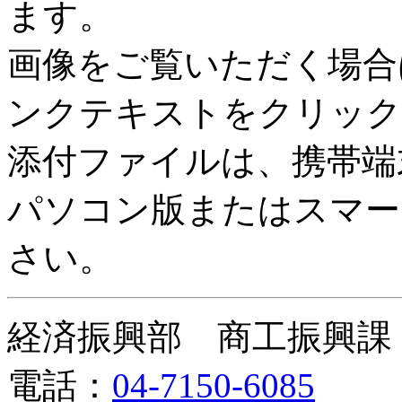
ます。
画像をご覧いただく場合
ンクテキストをクリック
添付ファイルは、携帯端
パソコン版またはスマー
さい。
経済振興部 商工振興課
電話：
04-7150-6085