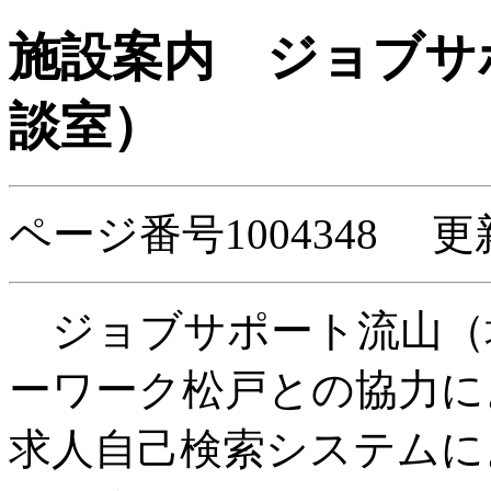
施設案内
ジョブサ
談室）
ページ番号1004348 更
ジョブサポート流山（
ーワーク松戸との協力に
求人自己検索システムに