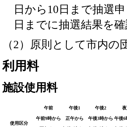
日から10日まで抽選申
日までに抽選結果を確
（2）原則として市内の
利用料
施設使用料
午前
午後1
午後2
夜
午前9時から
正午から
午後3時から
午後6
使用区分