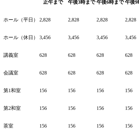
正午まで
午後3時まで
午後6時まで
午後9
ホール（平日）
2,828
2,828
2,828
2,828
ホール（休日）
3,456
3,456
3,456
3,456
講義室
628
628
628
628
会議室
628
628
628
628
第1和室
156
156
156
156
第2和室
156
156
156
156
茶室
156
156
156
156