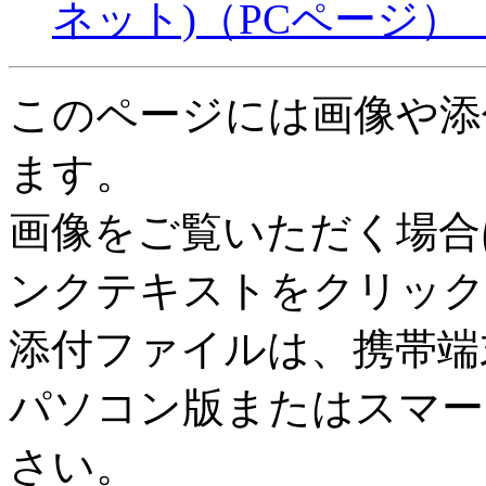
ネット)（PCページ）
このページには画像や添
ます。
画像をご覧いただく場合
ンクテキストをクリック
添付ファイルは、携帯端
パソコン版またはスマー
さい。