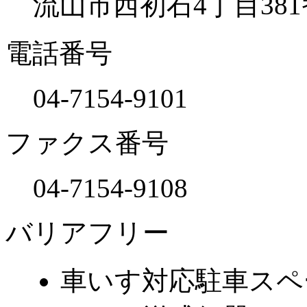
流山市西初石4丁目381
電話番号
04-7154-9101
ファクス番号
04-7154-9108
バリアフリー
車いす対応駐車スペ