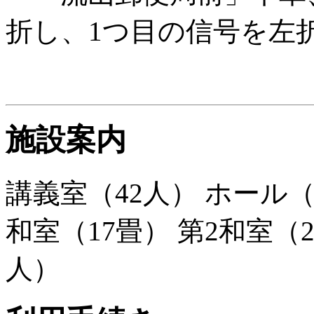
折し、1つ目の信号を左
施設案内
講義室（42人） ホール（2
和室（17畳） 第2和室（
人）