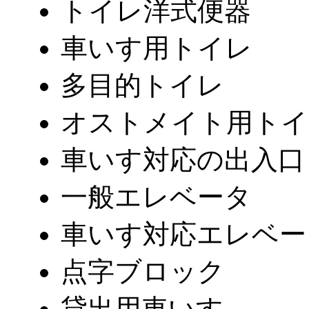
トイレ洋式便器
車いす用トイレ
多目的トイレ
オストメイト用トイ
車いす対応の出入口
一般エレベータ
車いす対応エレベー
点字ブロック
貸出用車いす