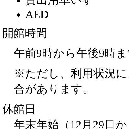
AED
開館時間
午前9時から午後9時ま
※ただし、利用状況に
合があります。
休館日
年末年始（12月29日