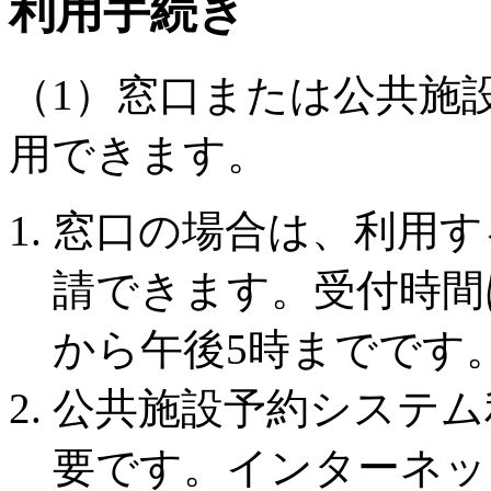
利用手続き
（1）窓口または公共施
用できます。
窓口の場合は、利用す
請できます。受付時間
から午後5時までです
公共施設予約システム
要です。インターネッ