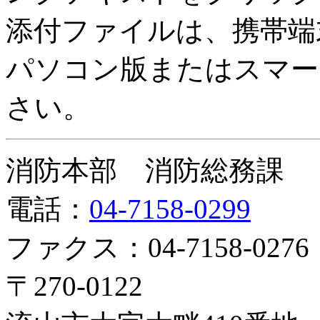
添付ファイルは、携帯端
パソコン版またはスマー
さい。
消防本部 消防総務課
電話：
04-7158-0299
ファクス：04-7158-0276
〒270-0122