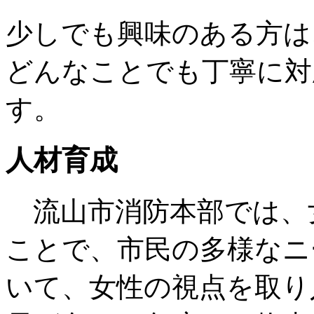
少しでも興味のある方は
どんなことでも丁寧に対
す。
人材育成
流山市消防本部では、
ことで、市民の多様なニ
いて、女性の視点を取り