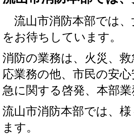
流山市消防本部では、
をお待ちしています。
消防の業務は、火災、救
応業務の他、市民の安心
急に関する啓発、本部業
流山市消防本部では、様
ます。