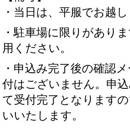
・当日は、平服でお越し
・駐車場に限りがありま
用ください。
・申込み完了後の確認メ
付はございません。申込
て受付完了となりますの
いいたします。