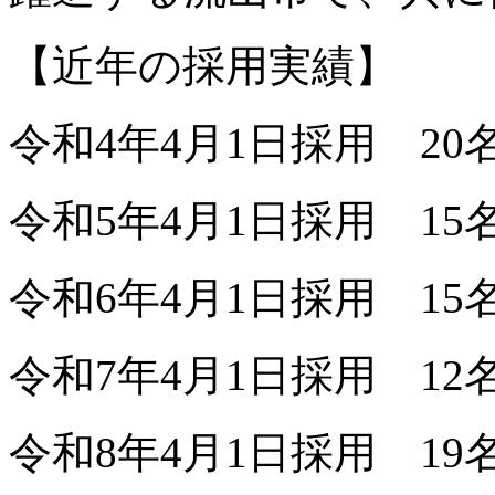
【近年の採用実績】
令和4年4月1日採用 20
令和5年4月1日採用 15
令和6年4月1日採用 15
令和7年4月1日採用 12
令和8年4月1日採用 19