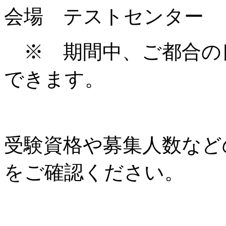
会場 テストセンター
※ 期間中、ご都合の
できます。
受験資格や募集人数など
をご確認ください。