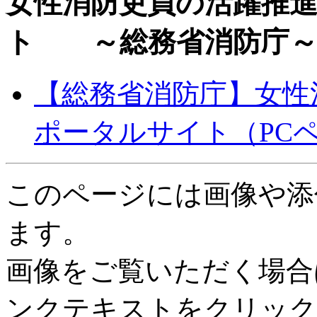
女性消防吏員の活躍推
ト ～総務省消防庁
【総務省消防庁】女性
ポータルサイト（PC
このページには画像や添
ます。
画像をご覧いただく場合
ンクテキストをクリック