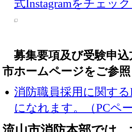
式Instagramをチェ
募集要項及び受験申込
市ホームページをご参照
消防職員採用に関するP
になれます。（PCペ
流山市消防本部では、