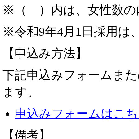
※（ ）内は、女性数の
※令和9年4月1日採用
【申込み方法】
下記申込みフォームまた
ます。
申込みフォームはこち
【備考】