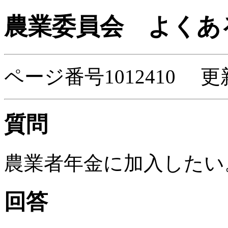
農業委員会
よくあ
ページ番号1012410 更
質問
農業者年金に加入したい
回答