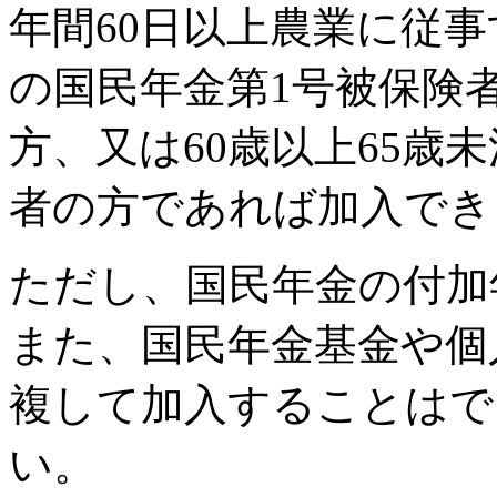
年間60日以上農業に従事
の国民年金第1号被保険者
方、又は60歳以上65歳
者の方であれば加入でき
ただし、国民年金の付加
また、国民年金基金や個人
複して加入することはで
い。