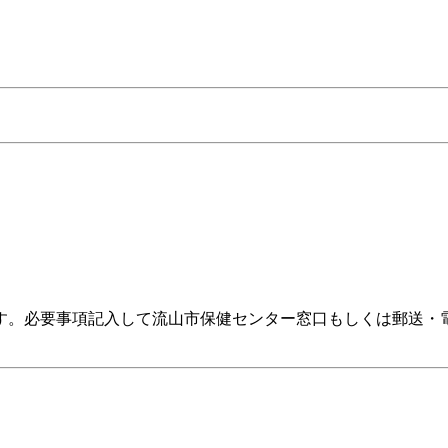
す。必要事項記入して流山市保健センター窓口もしくは郵送・