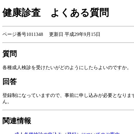
健康診査
よくある質問
ページ番号1011348 更新日 平成29年9月15日
質問
各種成人検診を受けたいがどのようにしたらよいのですか。
回答
登録制になっていますので、事前に申し込みが必要となりま
ん。
関連情報