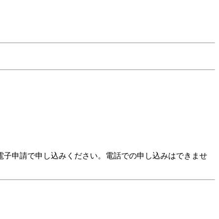
電子申請で申し込みください。電話での申し込みはできませ