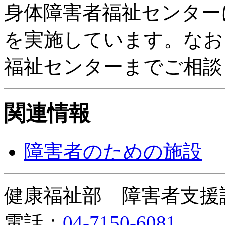
身体障害者福祉センター
を実施しています。なお
福祉センターまでご相談
関連情報
障害者のための施設
健康福祉部 障害者支援
電話：
04-7150-6081