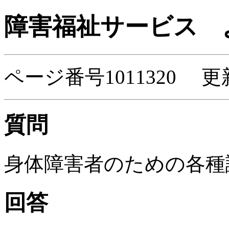
障害福祉サービス
よ
ページ番号1011320 更
質問
身体障害者のための各種
回答