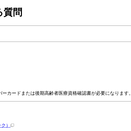
質問
バーカードまたは後期高齢者医療資格確認書が必要になります
ンク）