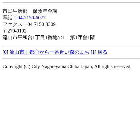
市民生活部 保険年金課
電話：
04-7150-6077
ファクス：04-7150-3309
〒270-0192
流山市平和台1丁目1番地の1 第1庁舎1階
[
0
]
流山市｜都心から一番近い森のまち
[
1
]
戻る
Copyright (C) City Nagareyama Chiba Japan, All rights reserved.