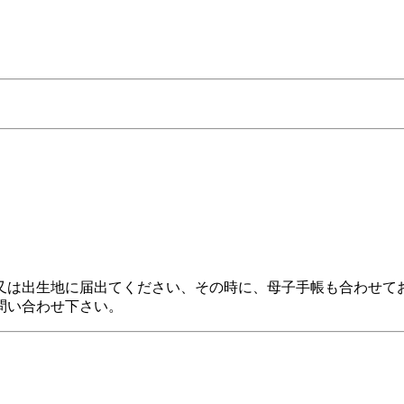
又は出生地に届出てください、その時に、母子手帳も合わせて
問い合わせ下さい。