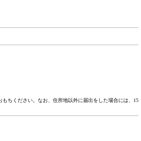
おもちください。なお、住所地以外に届出をした場合には、15