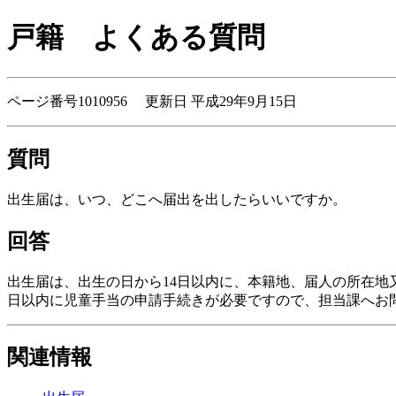
戸籍
よくある質問
ページ番号1010956 更新日 平成29年9月15日
質問
出生届は、いつ、どこへ届出を出したらいいですか。
回答
出生届は、出生の日から14日以内に、本籍地、届人の所在地
日以内に児童手当の申請手続きが必要ですので、担当課へお
関連情報