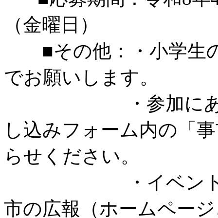
（金曜日）
■その他：・小学生の
でお願いします。
・参加にあたり配
し込みフォーム内の「事
らせください。
・イベント中に撮
市の広報（ホームページ