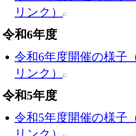
リンク）
令和6年度
令和6年度開催の様子
リンク）
令和5年度
令和5年度開催の様子
リンク）