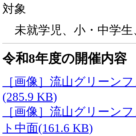
対象
未就学児、小・中学生
令和8年度の開催内容
［画像］流山グリーンフェ
(285.9 KB)
［画像］流山グリーンフェ
ト中面(161.6 KB)