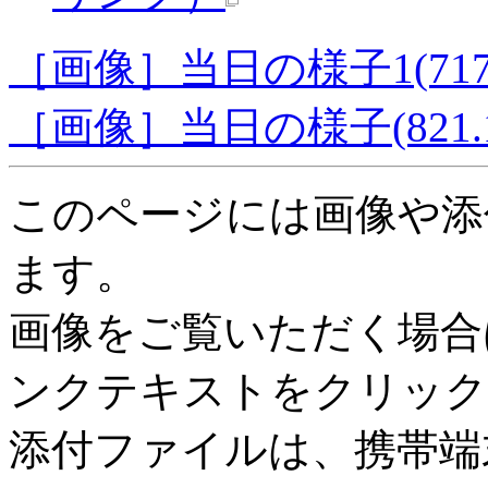
［画像］当日の様子1(717.
［画像］当日の様子(821.1
このページには画像や添
ます。
画像をご覧いただく場合
ンクテキストをクリック
添付ファイルは、携帯端