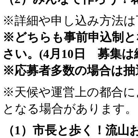
※詳細や申し込み方法は
※どちらも事前申込制と
さい。(4月10日 募集
※応募者多数の場合は抽
※天候や運営上の都合に
となる場合があります。
（1）市長と歩く！流山