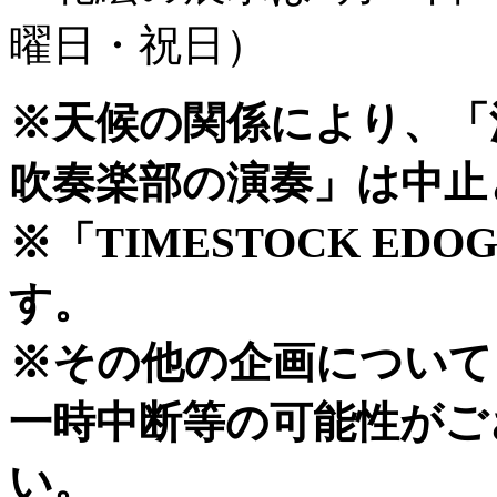
曜日・祝日）
※天候の関係により、「
吹奏楽部の演奏」は中止
※「TIMESTOCK E
す。
※その他の企画について
一時中断等の可能性がご
い。