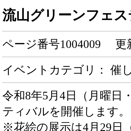
流山グリーンフェス
ページ番号1004009 更
イベントカテゴリ：
催
令和8年5月4日（月曜
ティバルを開催します。
※花絵の展示は4月29日