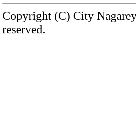
Copyright (C) City Nagarey
reserved.