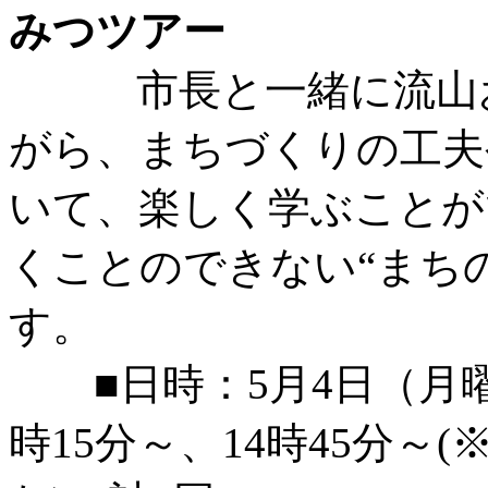
みつツアー
市長と一緒に流山お
がら、まちづくりの工夫
いて、楽しく学ぶことが
くことのできない“まち
す。
■日時：5月4日（月曜日
時15分～、
14時45分～