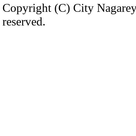
Copyright (C) City Nagarey
reserved.