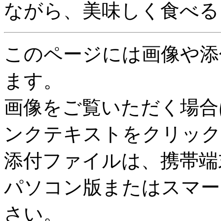
ながら、美味しく食べる
このページには画像や添
ます。
画像をご覧いただく場合
ンクテキストをクリック
添付ファイルは、携帯端
パソコン版またはスマー
さい。