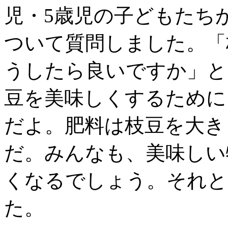
児・5歳児の子どもたち
ついて質問しました。「
うしたら良いですか」と
豆を美味しくするために
だよ。肥料は枝豆を大き
だ。みんなも、美味しい
くなるでしょう。それと
た。