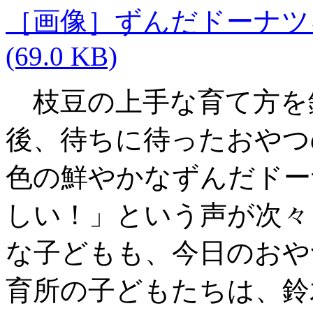
［画像］ずんだドーナツ
(69.0 KB)
枝豆の上手な育て方を
後、待ちに待ったおやつ
色の鮮やかなずんだドー
しい！」という声が次々
な子どもも、今日のおや
育所の子どもたちは、鈴